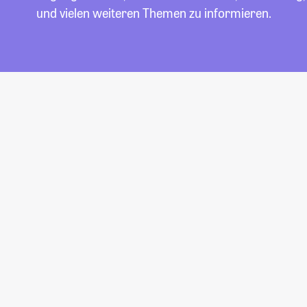
und vielen weiteren Themen zu informieren.