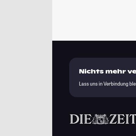
Nichts mehr v
Lass uns in Verbindung ble