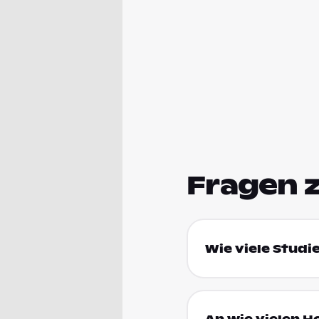
Fragen 
Wie viele Studi