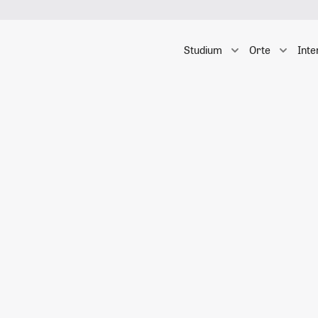
Studium
Orte
Inte