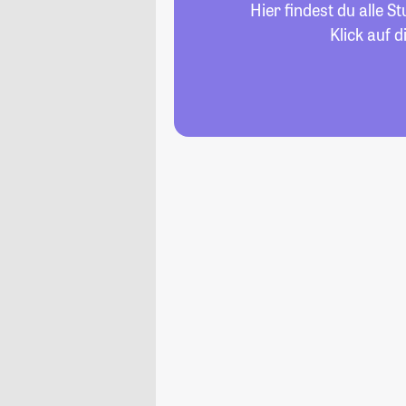
Hier findest du alle 
Klick auf 