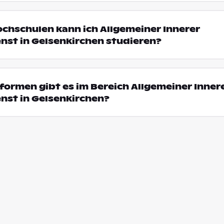
ochschulen kann ich Allgemeiner Innerer
nst in Gelsenkirchen studieren?
ormen gibt es im Bereich Allgemeiner Inner
nst in Gelsenkirchen?