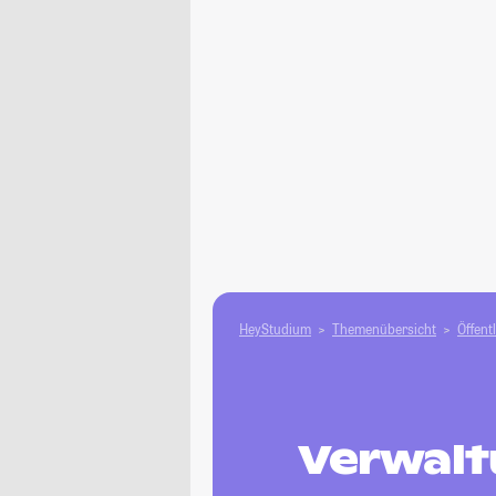
HeyStudium
Themenübersicht
Öffent
Verwalt