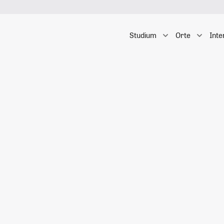
Studium
Orte
Inte