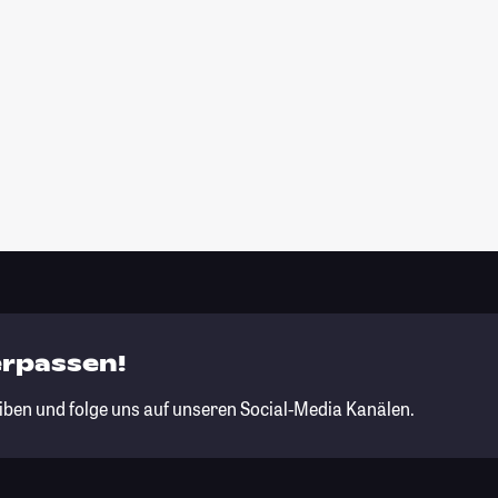
erpassen!
iben und folge uns auf unseren Social-Media Kanälen.