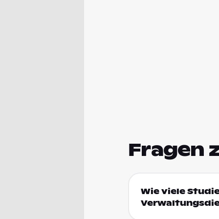
Fragen 
Wie viele Studi
Verwaltungsdie