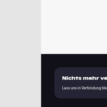
Nichts mehr v
Lass uns in Verbindung ble