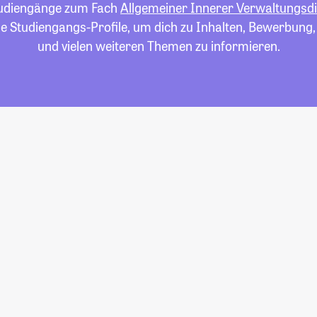
Studiengänge zum Fach
Allgemeiner Innerer Verwaltungsd
die Studiengangs-Profile, um dich zu Inhalten, Bewerbung
und vielen weiteren Themen zu informieren.