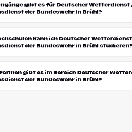
engänge gibt es für Deutscher Wetterdienst 
sdienst der Bundeswehr in Brühl?
ochschulen kann ich Deutscher Wetterdienst
sdienst der Bundeswehr in Brühl studieren
ormen gibt es im Bereich Deutscher Wetterd
sdienst der Bundeswehr in Brühl?