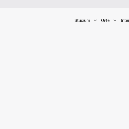
Studium
Orte
Inte