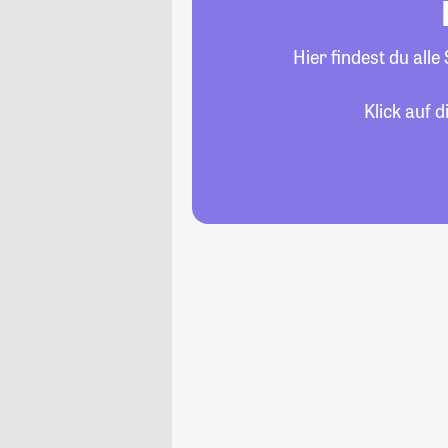
Hier findest du all
Klick auf 