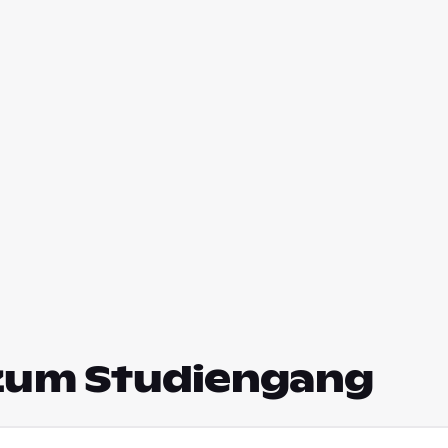
zum Studiengang