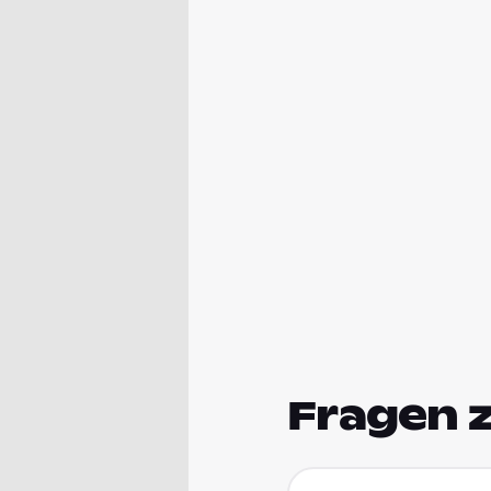
Fragen 