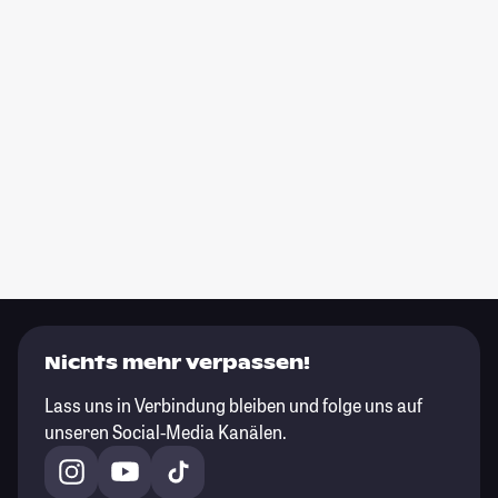
Nichts mehr verpassen!
Lass uns in Verbindung bleiben und folge uns auf
unseren Social-Media Kanälen.