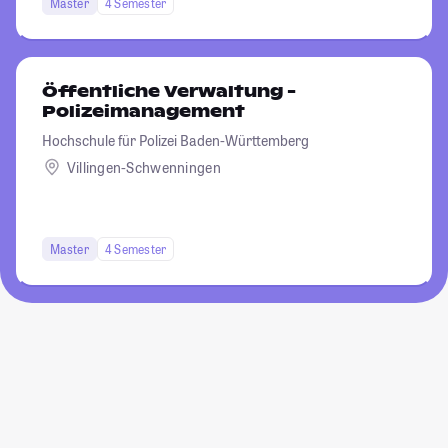
Master
4 Semester
Öffentliche Verwaltung -
Polizeimanagement
Hochschule für Polizei Baden-Württemberg
Villingen-Schwenningen
Master
4 Semester