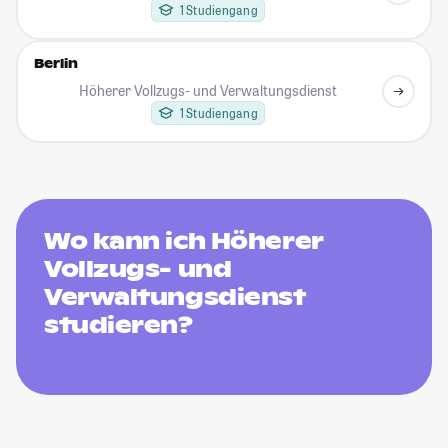
1 Studiengang
Berlin
Höherer Vollzugs- und Verwaltungsdienst
1 Studiengang
Wo kann ich Höherer
Vollzugs- und
Verwaltungsdienst
studieren?