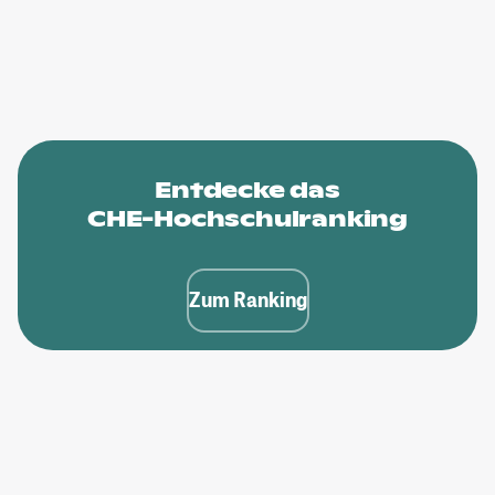
Entdecke das
CHE-Hochschulranking
Zum Ranking