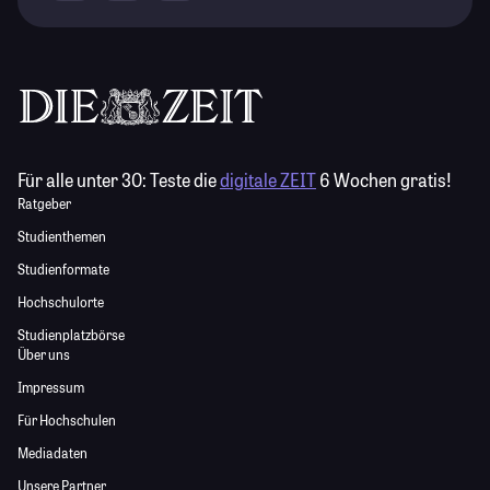
Für alle unter 30:
Teste die
digitale ZEIT
6 Wochen gratis!
Ratgeber
Studienthemen
Studienformate
Hochschulorte
Studienplatzbörse
Über uns
Impressum
Für Hochschulen
Mediadaten
Unsere Partner