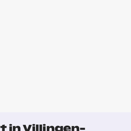
 in Villingen-