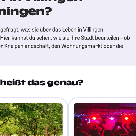
ningen?
efragt, was sie über das Leben in Villingen-
er kannst du sehen, wie sie ihre Stadt beurteilen – ob
der Kneipenlandschaft, den Wohnungsmarkt oder die
heißt das genau?