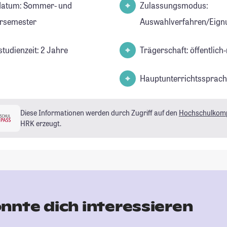
datum: Sommer- und
Zulassungsmodus:
rsemester
Auswahlverfahren/Eign
studienzeit: 2 Jahre
Trägerschaft: öffentlich-
Hauptunterrichtssprach
Diese Informationen werden durch Zugriff auf den
Hochschulkom
HRK erzeugt.
nnte dich interessieren