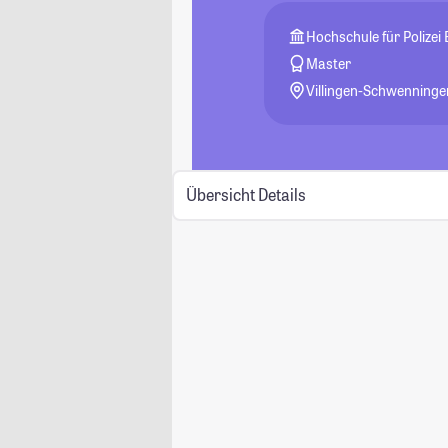
Hochschule für Polize
Master
Villingen-Schwenninge
Übersicht
Details