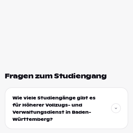
Fragen zum Studiengang
Wie viele Studiengänge gibt es
für Höherer Vollzugs- und
Verwaltungsdienst in Baden-
Württemberg?