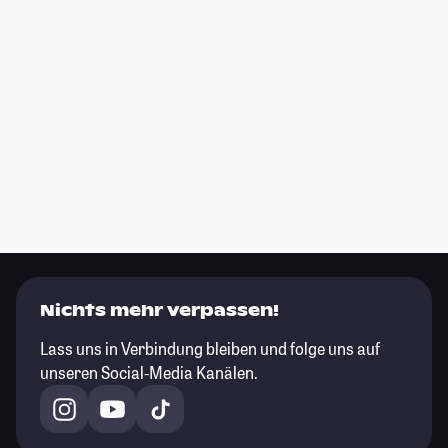
Nichts mehr verpassen!
Lass uns in Verbindung bleiben und folge uns auf
unseren Social-Media Kanälen.