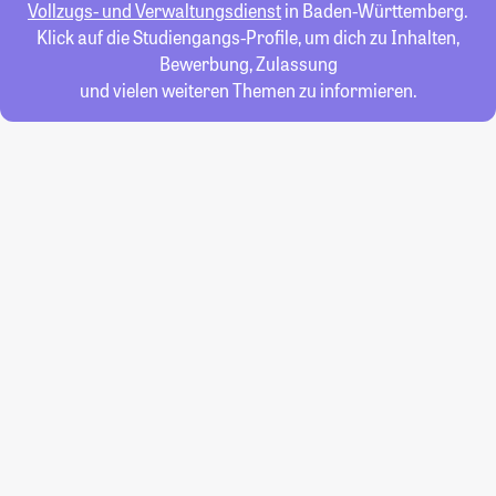
Vollzugs- und Verwaltungsdienst
in Baden-Württemberg.
Klick auf die Studiengangs-Profile, um dich zu Inhalten,
Bewerbung, Zulassung
und vielen weiteren Themen zu informieren.