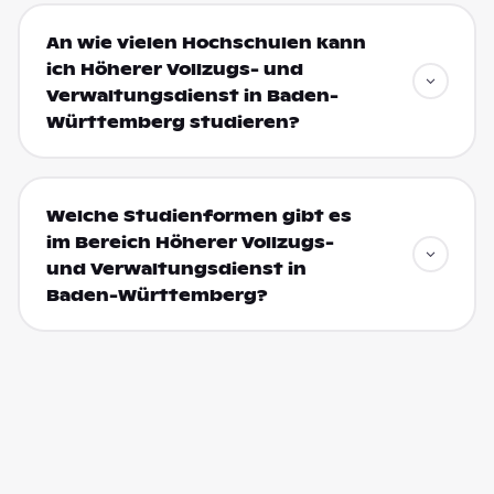
An wie vielen Hochschulen kann
ich Höherer Vollzugs- und
Verwaltungsdienst in Baden-
Württemberg studieren?
Welche Studienformen gibt es
im Bereich Höherer Vollzugs-
und Verwaltungsdienst in
Baden-Württemberg?