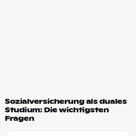
Sozialversicherung als duales
Studium: Die wichtigsten
Fragen