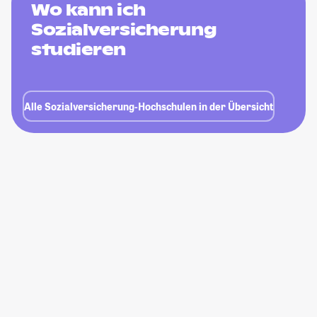
Wo kann ich
Sozialversicherung
studieren
Alle Sozialversicherung-Hochschulen in der Übersicht