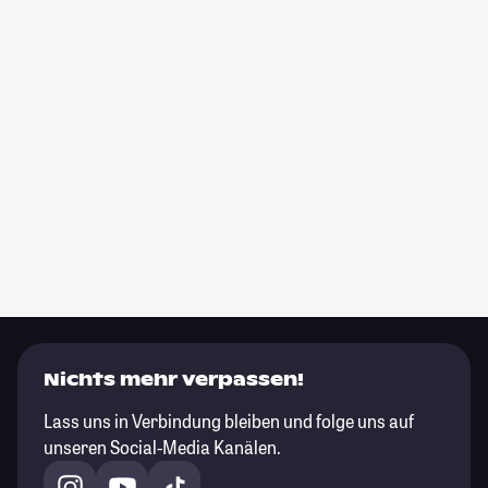
Nichts mehr verpassen!
Lass uns in Verbindung bleiben und folge uns auf
unseren Social-Media Kanälen.