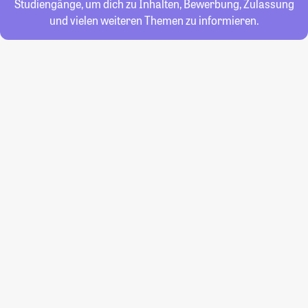
Studiengänge, um dich zu Inhalten, Bewerbung, Zulassung
und vielen weiteren Themen zu informieren.