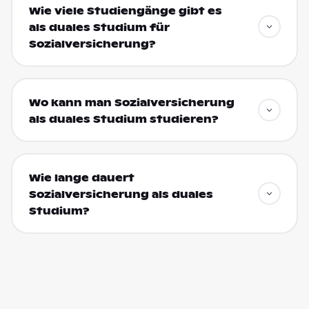
Wie viele Studiengänge gibt es
als duales Studium für
Sozialversicherung?
Wo kann man Sozialversicherung
als duales Studium studieren?
Wie lange dauert
Sozialversicherung als duales
Studium?