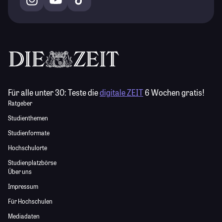
Für alle unter 30:
Teste die
digitale ZEIT
6 Wochen gratis!
Ratgeber
Studienthemen
Studienformate
Hochschulorte
Studienplatzbörse
Über uns
Impressum
Für Hochschulen
Mediadaten