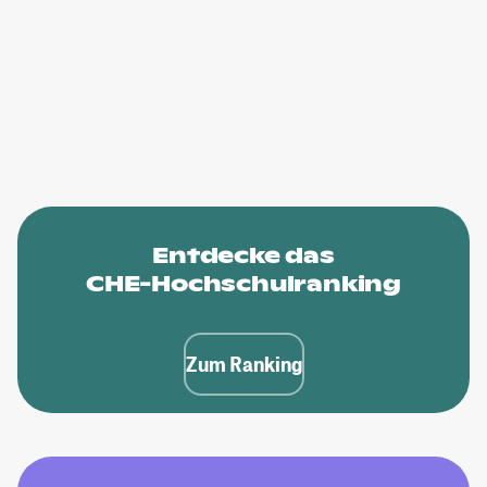
Entdecke das
CHE-Hochschulranking
Zum Ranking