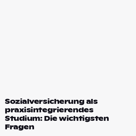
Sozialversicherung als
praxisintegrierendes
Studium: Die wichtigsten
Fragen