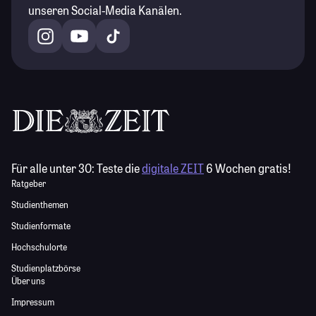
unseren Social-Media Kanälen.
Für alle unter 30:
Teste die
digitale ZEIT
6 Wochen gratis!
Ratgeber
Studienthemen
Studienformate
Hochschulorte
Studienplatzbörse
Über uns
Impressum