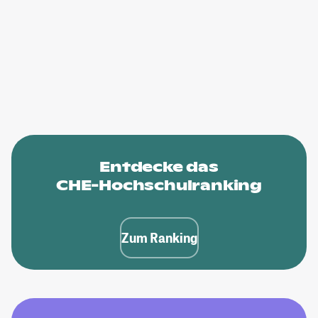
Entdecke das
CHE-Hochschulranking
Zum Ranking