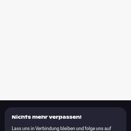
Nichts mehr verpassen!
Lass uns in Verbindung bleiben und folge uns auf