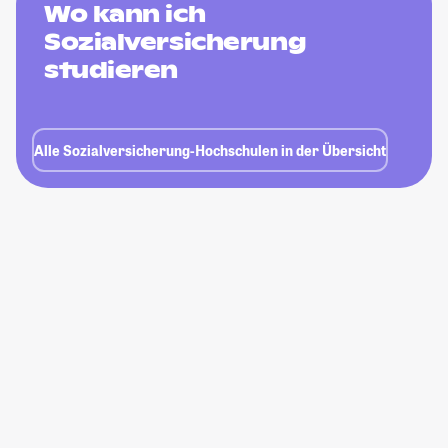
Wo kann ich
Sozialversicherung
studieren
Alle Sozialversicherung-Hochschulen in der Übersicht