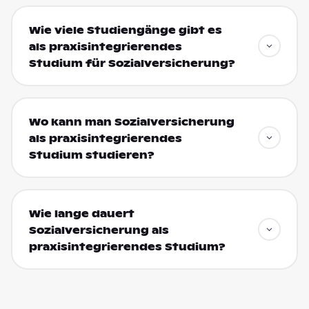
Wie viele Studiengänge gibt es
als praxisintegrierendes
Studium für Sozialversicherung?
Wo kann man Sozialversicherung
als praxisintegrierendes
Studium studieren?
Wie lange dauert
Sozialversicherung als
praxisintegrierendes Studium?