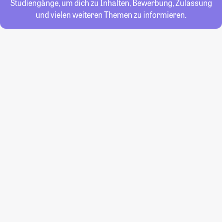
Studiengänge, um dich zu Inhalten, Bewerbung, Zulassung
und vielen weiteren Themen zu informieren.