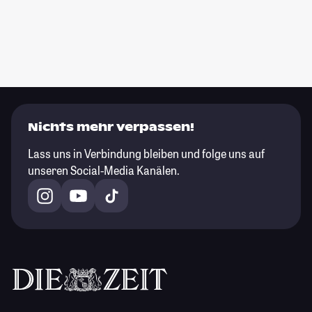
Nichts mehr verpassen!
Lass uns in Verbindung bleiben und folge uns auf
unseren Social-Media Kanälen.