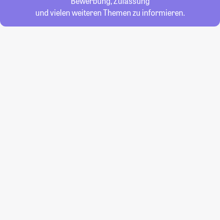
Bewerbung, Zulassung
und vielen weiteren Themen zu informieren.