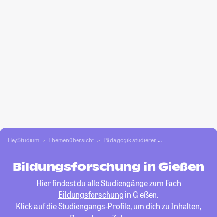
HeyStudium
Themenübersicht
Pädagogik studieren
Bildungsforschung
Bildungsforschung in Gießen
Hier findest du alle Studiengänge zum Fach
Bildungsforschung
in Gießen.
Klick auf die Studiengangs-Profile, um dich zu Inhalten,