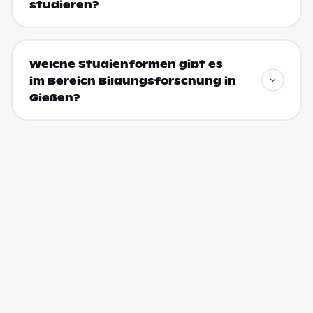
studieren?
Welche Studienformen gibt es
im Bereich Bildungsforschung in
Gießen?