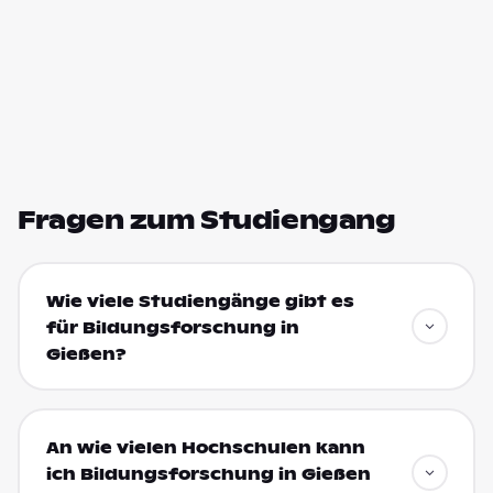
Fragen zum Studiengang
Wie viele Studiengänge gibt es
für Bildungsforschung in
Gießen?
An wie vielen Hochschulen kann
ich Bildungsforschung in Gießen