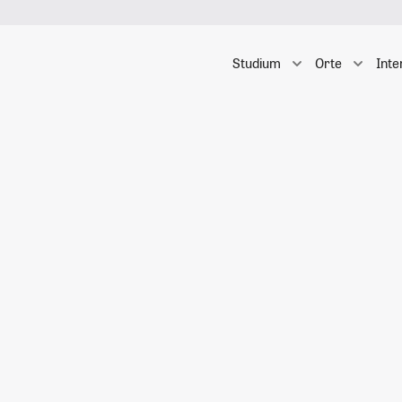
Studium
Orte
Inte