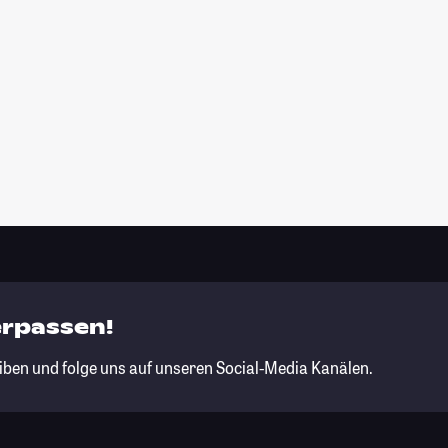
erpassen!
iben und folge uns auf unseren Social-Media Kanälen.