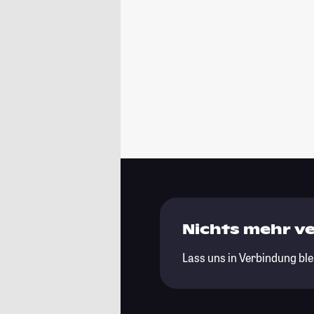
Nichts mehr v
Lass uns in Verbindung ble