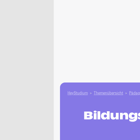
HeyStudium
Themenübersicht
Pädag
Bildung