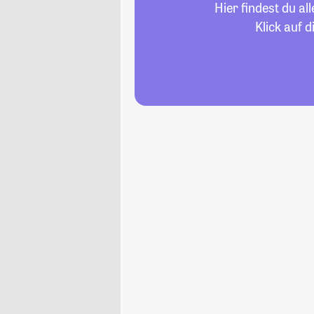
Hier findest du a
Klick auf 