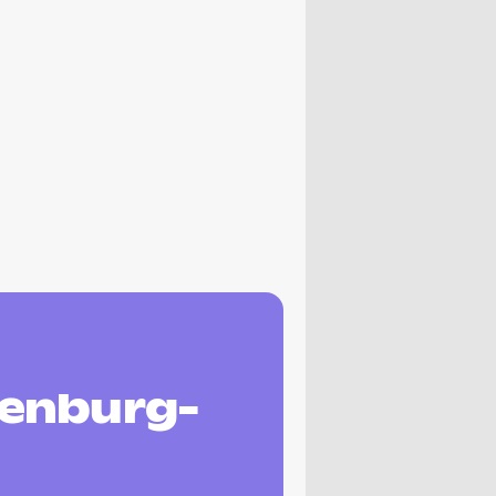
lenburg-