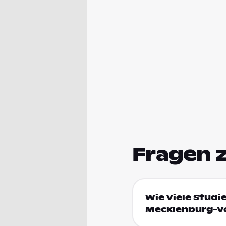
Fragen 
Wie viele Studi
Mecklenburg-