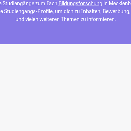
lle Studiengänge zum Fach
Bildungsforschung
in Mecklen
die Studiengangs-Profile, um dich zu Inhalten, Bewerbung
und vielen weiteren Themen zu informieren.