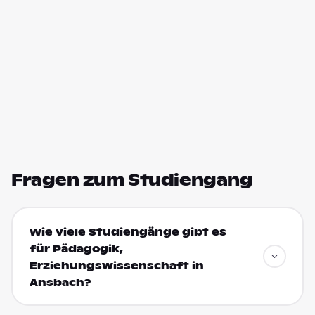
Fragen zum Studiengang
Wie viele Studiengänge gibt es
für Pädagogik,
Erziehungswissenschaft in
Ansbach?