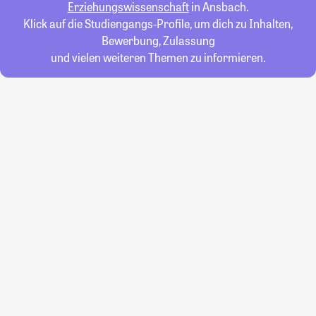
Erziehungswissenschaft
in Ansbach.
Klick auf die Studiengangs-Profile, um dich zu Inhalten,
Bewerbung, Zulassung
und vielen weiteren Themen zu informieren.