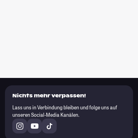
Nichts mehr verpassen!
Lass uns in Verbindung bleiben und folge uns auf
unseren Social-Media Kanälen.