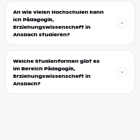
An wie vielen Hochschulen kann
ich Pädagogik,
Erziehungswissenschaft in
Ansbach studieren?
Welche Studienformen gibt es
im Bereich Pädagogik,
Erziehungswissenschaft in
Ansbach?