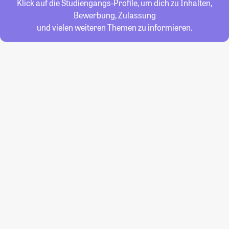
Klick auf die Studiengangs-Profile, um dich zu Inhalten,
Bewerbung, Zulassung
und vielen weiteren Themen zu informieren.