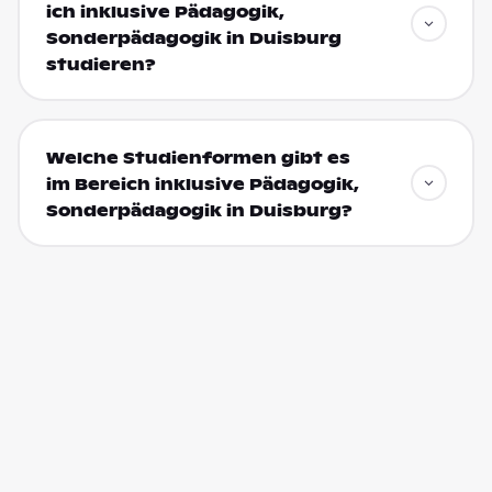
ich inklusive Pädagogik,
Sonderpädagogik in Duisburg
studieren?
Welche Studienformen gibt es
im Bereich inklusive Pädagogik,
Sonderpädagogik in Duisburg?