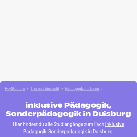
HeyStudium
Themenübersicht
Pädagogik studieren
inklusive Pädagogi
inklusive Pädagogik,
Sonderpädagogik in Duisburg
Hier findest du alle Studiengänge zum Fach
inklusive
Pädagogik, Sonderpädagogik
in Duisburg.