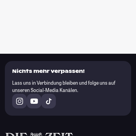
Nichts mehr verpassen!
Lass uns in Verbindung bleiben und folge uns auf
unseren Social-Media Kanälen.