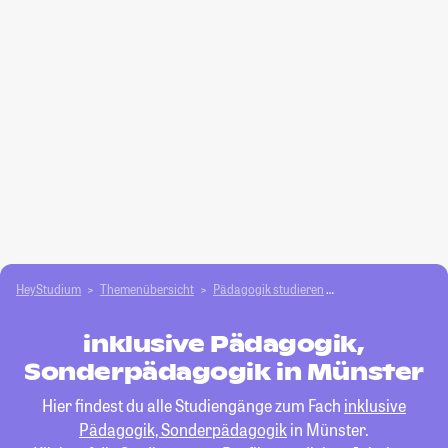
HeyStudium
Themenübersicht
Pädagogik studieren
inklusive Pädagogi
inklusive Pädagogik,
Sonderpädagogik in Münster
Hier findest du alle Studiengänge zum Fach
inklusive
Pädagogik, Sonderpädagogik
in Münster.