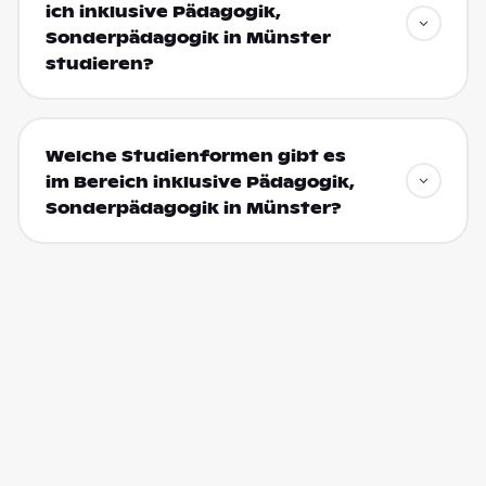
ich inklusive Pädagogik,
Sonderpädagogik in Münster
studieren?
Welche Studienformen gibt es
im Bereich inklusive Pädagogik,
Sonderpädagogik in Münster?