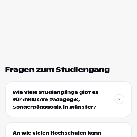
Fragen zum Studiengang
Wie viele Studiengänge gibt es
für inklusive Pädagogik,
Sonderpädagogik in Münster?
An wie vielen Hochschulen kann