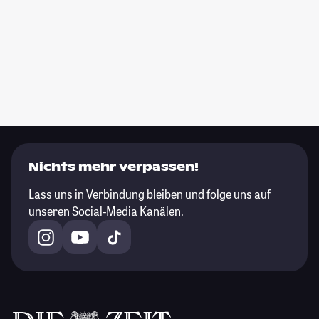
Nichts mehr verpassen!
Lass uns in Verbindung bleiben und folge uns auf
unseren Social-Media Kanälen.