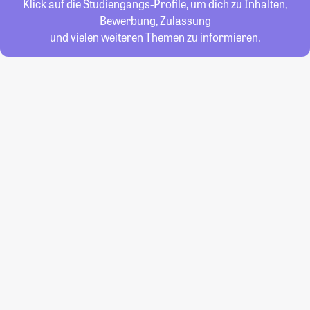
Klick auf die Studiengangs-Profile, um dich zu Inhalten,
Bewerbung, Zulassung
und vielen weiteren Themen zu informieren.