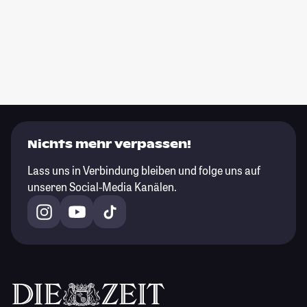
Nichts mehr verpassen!
Lass uns in Verbindung bleiben und folge uns auf
unseren Social-Media Kanälen.