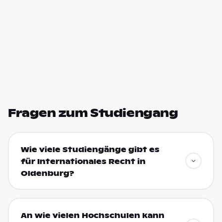
Fragen zum Studiengang
Wie viele Studiengänge gibt es
für Internationales Recht in
Oldenburg?
An wie vielen Hochschulen kann