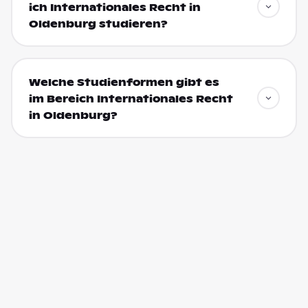
ich Internationales Recht in
Oldenburg studieren?
Welche Studienformen gibt es
im Bereich Internationales Recht
in Oldenburg?