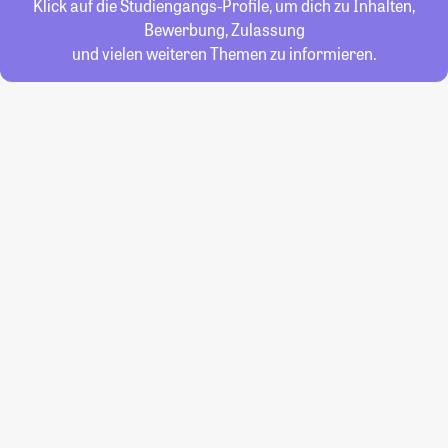
Klick auf die Studiengangs-Profile, um dich zu Inhalten,
Bewerbung, Zulassung
und vielen weiteren Themen zu informieren.