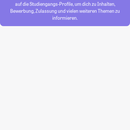
auf die Studiengangs-Profile, um dich zu Inhalten,
Bewerbung, Zulassung und vielen weiteren Themen zu
informieren.