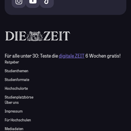
Für alle unter 30:
Teste die
digitale ZEIT
6 Wochen gratis!
Ratgeber
Studienthemen
Studienformate
Hochschulorte
Studienplatzbörse
Über uns
Impressum
Für Hochschulen
Mediadaten