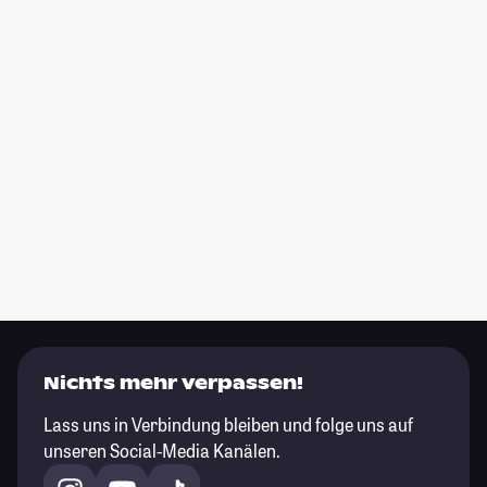
Nichts mehr verpassen!
Lass uns in Verbindung bleiben und folge uns auf
unseren Social-Media Kanälen.