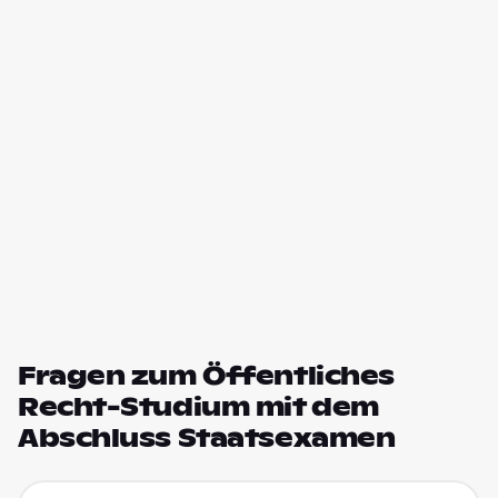
Fragen zum Öffentliches
Recht-Studium mit dem
Abschluss Staatsexamen