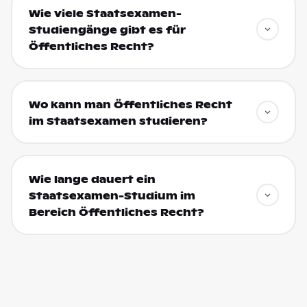
Wie viele Staatsexamen-
Studiengänge gibt es für
Öffentliches Recht?
Wo kann man Öffentliches Recht
im Staatsexamen studieren?
Wie lange dauert ein
Staatsexamen-Studium im
Bereich Öffentliches Recht?