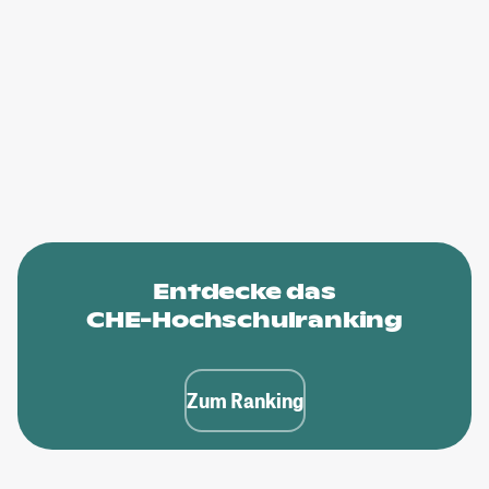
Entdecke das
CHE-Hochschulranking
Zum Ranking