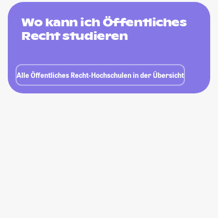
Wo kann ich Öffentliches
Recht studieren
Alle Öffentliches Recht-Hochschulen in der Übersicht