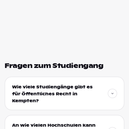
Fragen zum Studiengang
Wie viele Studiengänge gibt es
für Öffentliches Recht in
Kempten?
An wie vielen Hochschulen kann