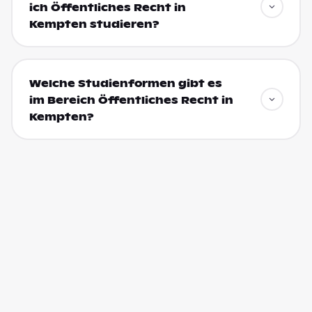
ich Öffentliches Recht in
Kempten studieren?
Welche Studienformen gibt es
im Bereich Öffentliches Recht in
Kempten?