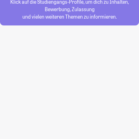
Klick auf die Studiengangs-Profile, um dich zu Inhalten,
Bewerbung, Zulassung
und vielen weiteren Themen zu informieren.