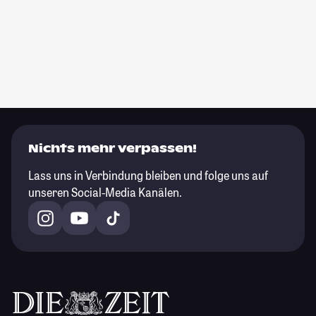
Nichts mehr verpassen!
Lass uns in Verbindung bleiben und folge uns auf
unseren Social-Media Kanälen.