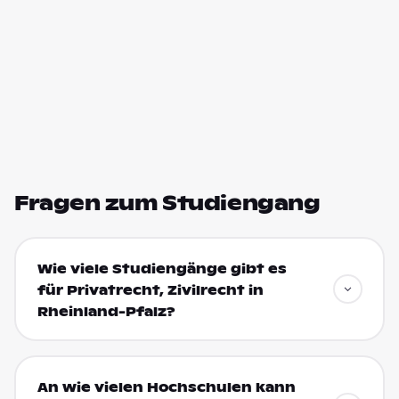
Fragen zum Studiengang
Wie viele Studiengänge gibt es
für Privatrecht, Zivilrecht in
Rheinland-Pfalz?
An wie vielen Hochschulen kann