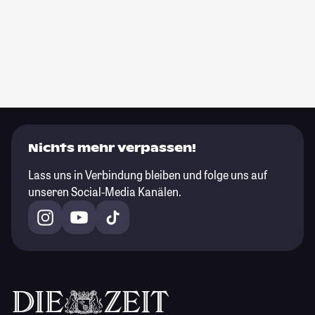
Nichts mehr verpassen!
Lass uns in Verbindung bleiben und folge uns auf
unseren Social-Media Kanälen.