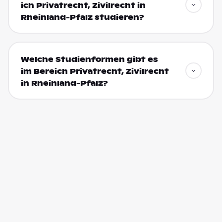
ich Privatrecht, Zivilrecht in
Rheinland-Pfalz studieren?
Welche Studienformen gibt es
im Bereich Privatrecht, Zivilrecht
in Rheinland-Pfalz?