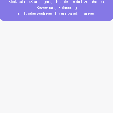
Klick auf die Studiengangs-Profile, um dich zu Inhalten,
Bewerbung, Zulassung
und vielen weiteren Themen zu informieren.