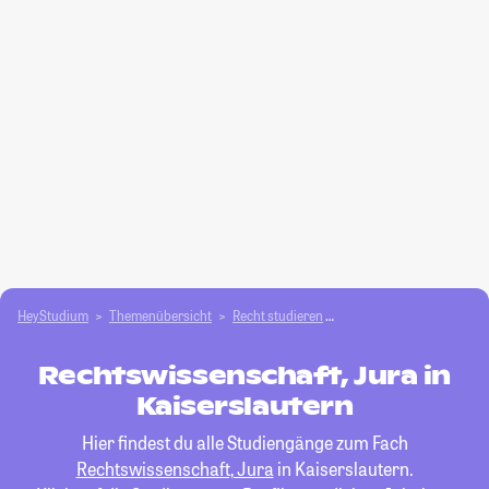
HeyStudium
Themenübersicht
Recht studieren
Rechtswissenschaft, Jur
Rechtswissenschaft, Jura in
Kaiserslautern
Hier findest du alle Studiengänge zum Fach
Rechtswissenschaft, Jura
in Kaiserslautern.