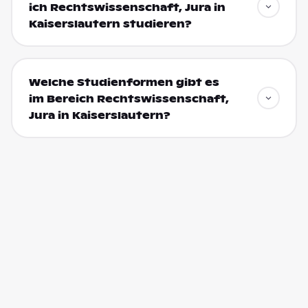
ich Rechtswissenschaft, Jura in
Kaiserslautern studieren?
Welche Studienformen gibt es
im Bereich Rechtswissenschaft,
Jura in Kaiserslautern?