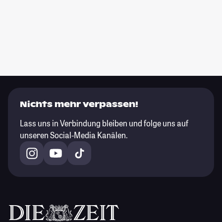
Nichts mehr verpassen!
Lass uns in Verbindung bleiben und folge uns auf
unseren Social-Media Kanälen.