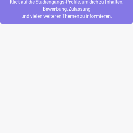
Klick auf die Studiengangs-Profile, um dich zu Inhalten,
Bewerbung, Zulassung
und vielen weiteren Themen zu informieren.