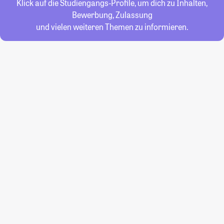
Klick auf die Studiengangs-Profile, um dich zu Inhalten,
Bewerbung, Zulassung
und vielen weiteren Themen zu informieren.