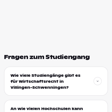
Fragen zum Studiengang
Wie viele Studiengänge gibt es
für Wirtschaftsrecht in
Villingen-Schwenningen?
An wie vielen Hochschulen kann