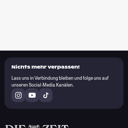
Nichts mehr verpassen!
Lass uns in Verbindung bleiben und folge uns auf
unseren Social-Media Kanälen.