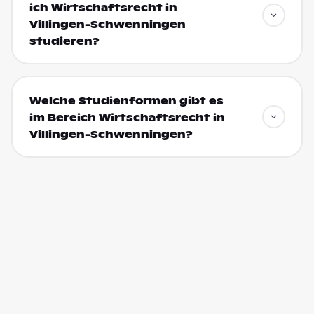
ich Wirtschaftsrecht in
Villingen-Schwenningen
studieren?
Welche Studienformen gibt es
im Bereich Wirtschaftsrecht in
Villingen-Schwenningen?