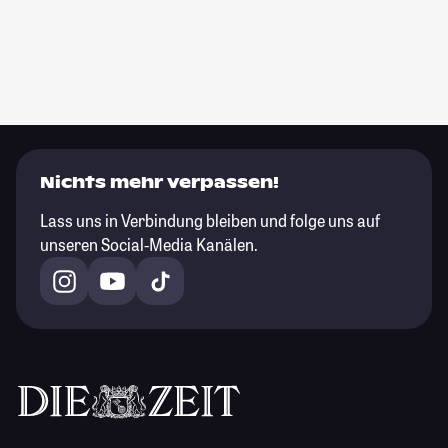
Nichts mehr verpassen!
Lass uns in Verbindung bleiben und folge uns auf
unseren Social-Media Kanälen.