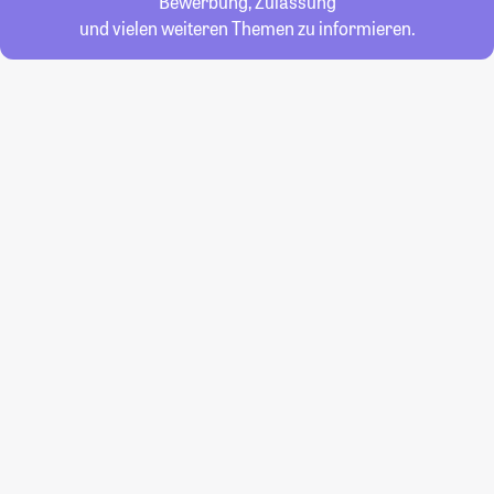
Bewerbung, Zulassung
und vielen weiteren Themen zu informieren.