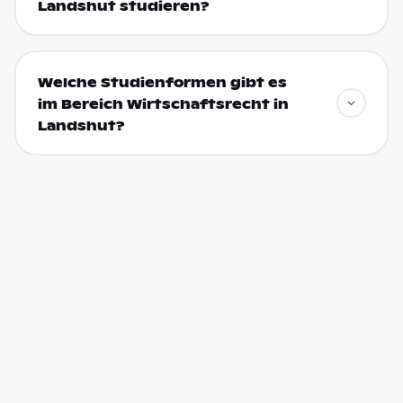
Landshut studieren?
Welche Studienformen gibt es
im Bereich Wirtschaftsrecht in
Landshut?