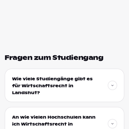
Fragen zum Studiengang
Wie viele Studiengänge gibt es
für Wirtschaftsrecht in
Landshut?
An wie vielen Hochschulen kann
ich Wirtschaftsrecht in