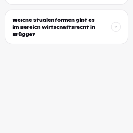
Welche Studienformen gibt es
im Bereich Wirtschaftsrecht in
Brügge?