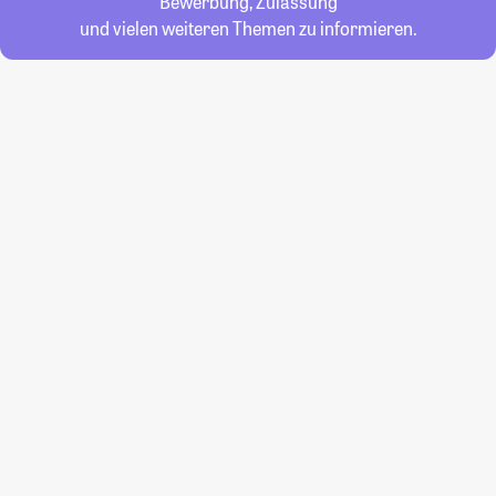
Bewerbung, Zulassung
und vielen weiteren Themen zu informieren.