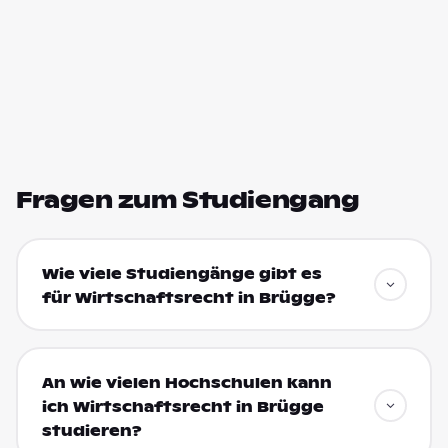
Fragen zum Studiengang
Wie viele Studiengänge gibt es
für Wirtschaftsrecht in Brügge?
An wie vielen Hochschulen kann
ich Wirtschaftsrecht in Brügge
studieren?