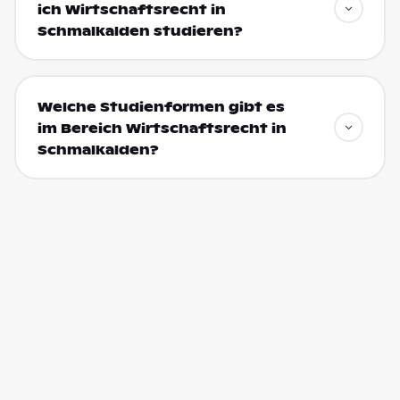
ich Wirtschaftsrecht in
Schmalkalden studieren?
Welche Studienformen gibt es
im Bereich Wirtschaftsrecht in
Schmalkalden?