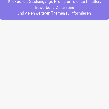
Klick auf die Studiengangs-Profile, um dich zu Inhalten,
Bewerbung, Zulassung
und vielen weiteren Themen zu informieren.