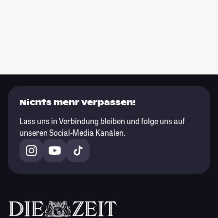
Nichts mehr verpassen!
Lass uns in Verbindung bleiben und folge uns auf
unseren Social-Media Kanälen.