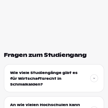
Fragen zum Studiengang
Wie viele Studiengänge gibt es
für Wirtschaftsrecht in
Schmalkalden?
An wie vielen Hochschulen kann