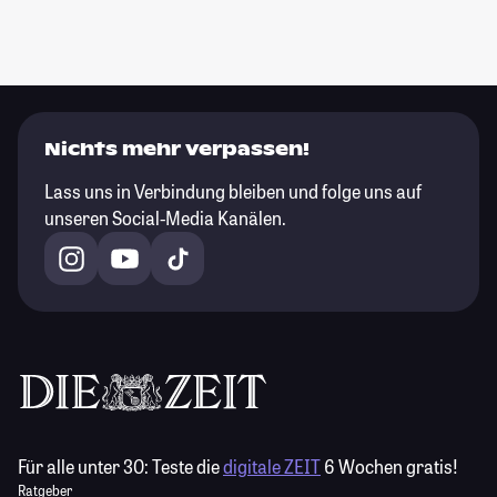
Nichts mehr verpassen!
Lass uns in Verbindung bleiben und folge uns auf
unseren Social-Media Kanälen.
Für alle unter 30:
Teste die
digitale ZEIT
6 Wochen gratis!
Ratgeber