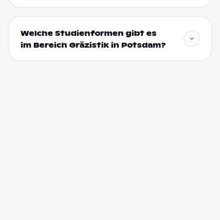
Welche Studienformen gibt es
im Bereich Gräzistik in Potsdam?