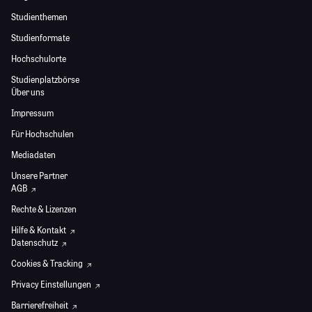
Studienthemen
Studienformate
Hochschulorte
Studienplatzbörse
Über uns
Impressum
Für Hochschulen
Mediadaten
Unsere Partner
AGB
Rechte & Lizenzen
Hilfe & Kontakt
Datenschutz
Cookies & Tracking
Privacy Einstellungen
Barrierefreiheit