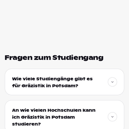
Fragen zum Studiengang
Wie viele Studiengänge gibt es
für Gräzistik in Potsdam?
An wie vielen Hochschulen kann
ich Gräzistik in Potsdam
studieren?