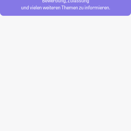
Bewerbung, Zulassung
und vielen weiteren Themen zu informieren.