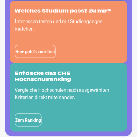
Welches Studium passt
zu mir?
Interessen testen und mit Studiengängen
matchen.
Hier geht’s zum Test
Entdecke das CHE
Hochschulranking
Vergleiche Hochschulen nach ausgewählten
Kriterien direkt miteinander.
Zum Ranking