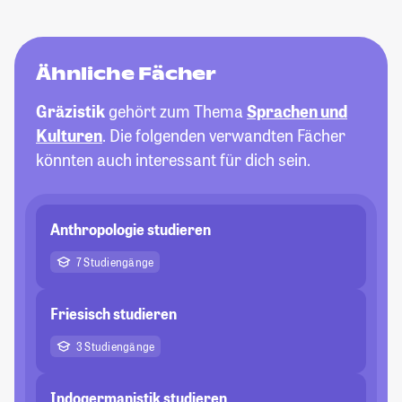
Ähnliche Fächer
Gräzistik
gehört zum Thema
Sprachen und
Kulturen
. Die folgenden verwandten Fächer
könnten auch interessant für dich sein.
Anthropologie studieren
7 Studiengänge
Friesisch studieren
3 Studiengänge
Indogermanistik studieren