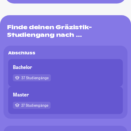
Finde deinen Gräzistik-
Studiengang nach …
Abschluss
Bachelor
37 Studiengänge
Master
27 Studiengänge