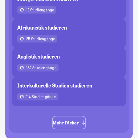
12 Studiengänge
Afrikanistik studieren
25 Studiengänge
Anglistik studieren
182 Studiengänge
Interkulturelle Studien studieren
114 Studiengänge
Mehr Fächer