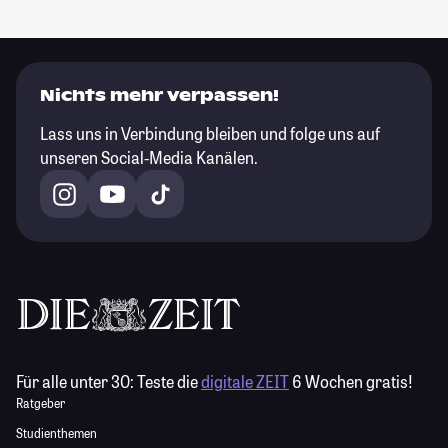
Nichts mehr verpassen!
Lass uns in Verbindung bleiben und folge uns auf
unseren Social-Media Kanälen.
Für alle unter 30:
Teste die
digitale ZEIT
6 Wochen gratis!
Ratgeber
Studienthemen