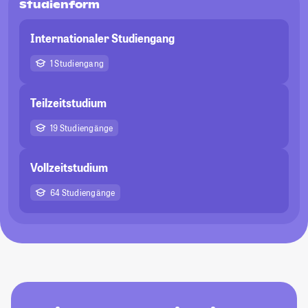
Studienform
Internationaler Studiengang
1 Studiengang
Teilzeitstudium
19 Studiengänge
Vollzeitstudium
64 Studiengänge