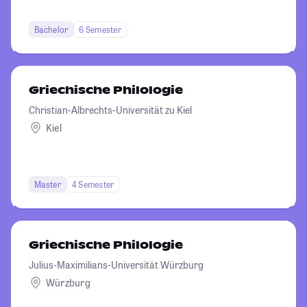
Bachelor
6 Semester
Griechische Philologie
Christian-Albrechts-Universität zu Kiel
Kiel
Master
4 Semester
Griechische Philologie
Julius-Maximilians-Universität Würzburg
Würzburg