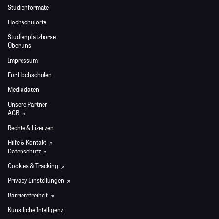
Studienformate
Hochschulorte
Studienplatzbörse
Über uns
Impressum
Für Hochschulen
Mediadaten
Unsere Partner
AGB
Rechte & Lizenzen
Hilfe & Kontakt
Datenschutz
Cookies & Tracking
Privacy Einstellungen
Barrierefreiheit
Künstliche Intelligenz