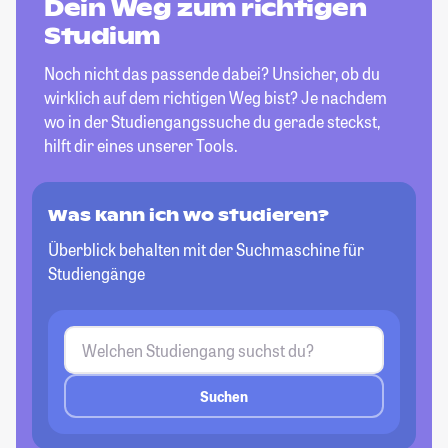
Dein Weg zum richtigen
Studium
Noch nicht das passende dabei? Unsicher, ob du
wirklich auf dem richtigen Weg bist? Je nachdem
wo in der Studiengangssuche du gerade steckst,
hilft dir eines unserer Tools.
Was kann ich wo studieren?
Überblick behalten mit der Suchmaschine für
Studiengänge
Suchen