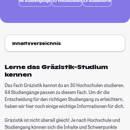
64 Studiengänge
30 Hochschulen
29 Studienorte
Inhaltsverzeichnis
Lerne das Gräzistik-Studium
kennen
Das Fach Gräzistik kannst du an 30 Hochschulen studieren.
64 Studiengänge passen zu diesem Fach. Um dir die
Entscheidung für den richtigen Studiengang zu erleichtern,
haben wir hier noch einige wichtige Informationen für dich.
Gräzistik ist nicht überall gleich! Je nach Hochschule und
Studiengang können sich die Inhalte und Schwerpunkte