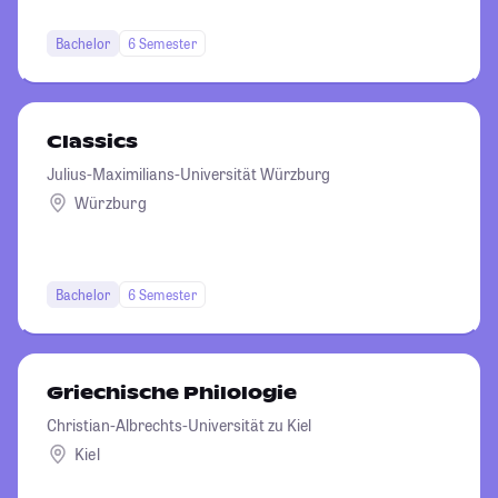
Bachelor
6 Semester
Classics
Julius-Maximilians-Universität Würzburg
Würzburg
Bachelor
6 Semester
Griechische Philologie
Christian-Albrechts-Universität zu Kiel
Kiel