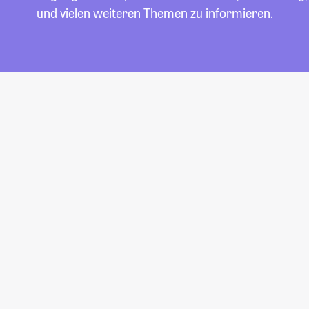
und vielen weiteren Themen zu informieren.