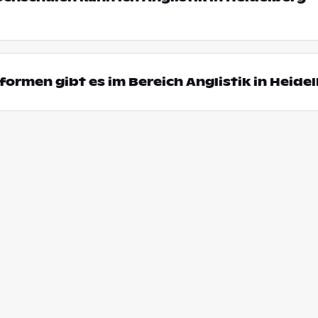
ormen gibt es im Bereich Anglistik in Heide