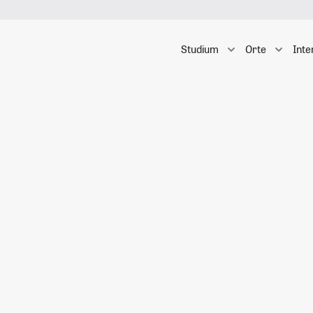
Studium
Orte
Inte