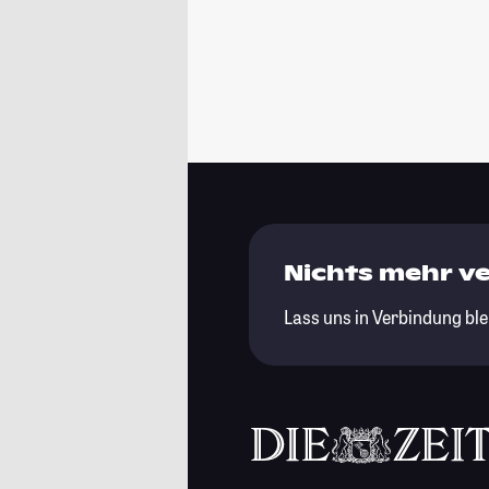
Nichts mehr v
Lass uns in Verbindung ble