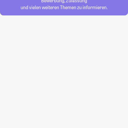
Bewerbung, Zulassung
und vielen weiteren Themen zu informieren.