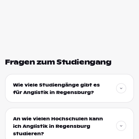
Fragen zum Studiengang
Wie viele Studiengänge gibt es
für Anglistik in Regensburg?
An wie vielen Hochschulen kann
ich Anglistik in Regensburg
studieren?