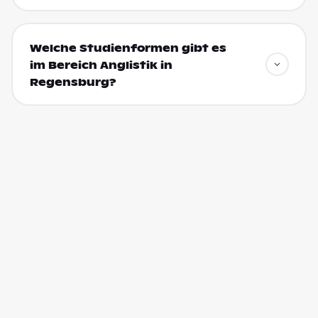
Welche Studienformen gibt es
im Bereich Anglistik in
Regensburg?