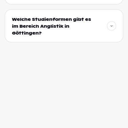
Welche Studienformen gibt es
im Bereich Anglistik in
Göttingen?