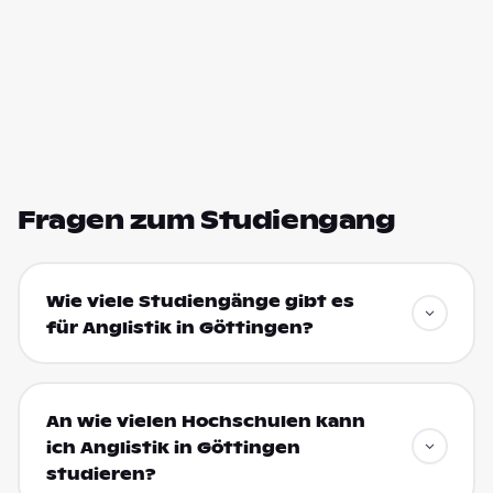
Fragen zum Studiengang
Wie viele Studiengänge gibt es
für Anglistik in Göttingen?
An wie vielen Hochschulen kann
ich Anglistik in Göttingen
studieren?