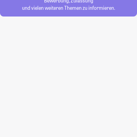
Bewerbung, Zulassung
und vielen weiteren Themen zu informieren.