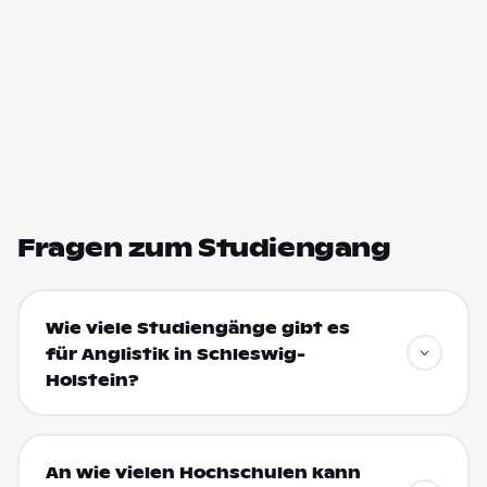
Fragen zum Studiengang
Wie viele Studiengänge gibt es
für Anglistik in Schleswig-
Holstein?
An wie vielen Hochschulen kann