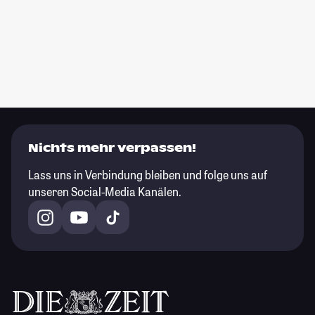
Nichts mehr verpassen!
Lass uns in Verbindung bleiben und folge uns auf
unseren Social-Media Kanälen.