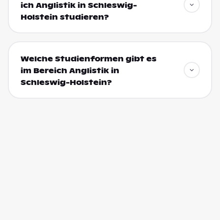
ich Anglistik in Schleswig-
Holstein studieren?
Welche Studienformen gibt es
im Bereich Anglistik in
Schleswig-Holstein?