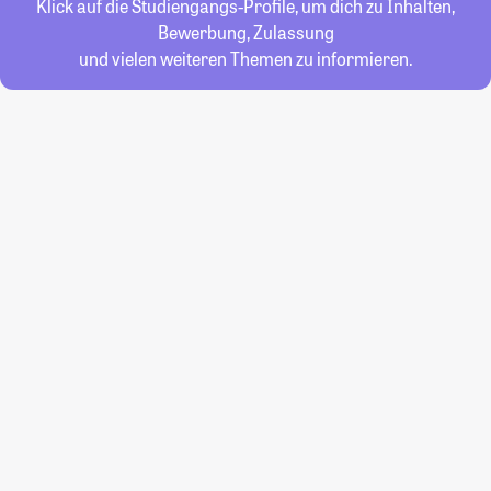
Klick auf die Studiengangs-Profile, um dich zu Inhalten,
Bewerbung, Zulassung
und vielen weiteren Themen zu informieren.