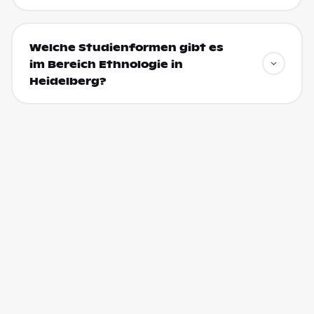
Welche Studienformen gibt es
im Bereich Ethnologie in
Heidelberg?