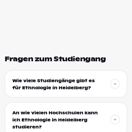
Fragen zum Studiengang
Wie viele Studiengänge gibt es
für Ethnologie in Heidelberg?
An wie vielen Hochschulen kann
ich Ethnologie in Heidelberg
studieren?