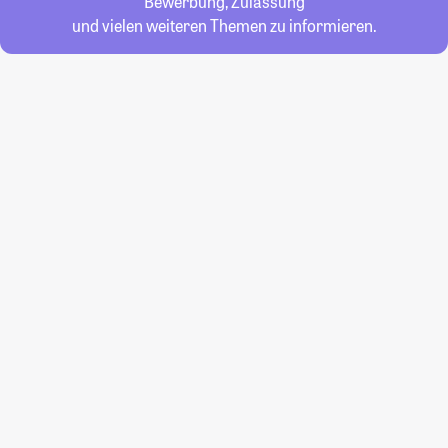
Bewerbung, Zulassung
und vielen weiteren Themen zu informieren.