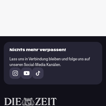
Nichts mehr verpassen!
Lass uns in Verbindung bleiben und folge uns auf
unseren Social-Media Kanälen.