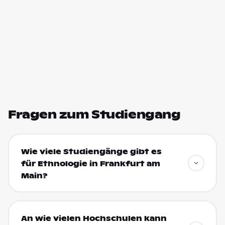
Fragen zum Studiengang
Wie viele Studiengänge gibt es
für Ethnologie in Frankfurt am
Main?
An wie vielen Hochschulen kann