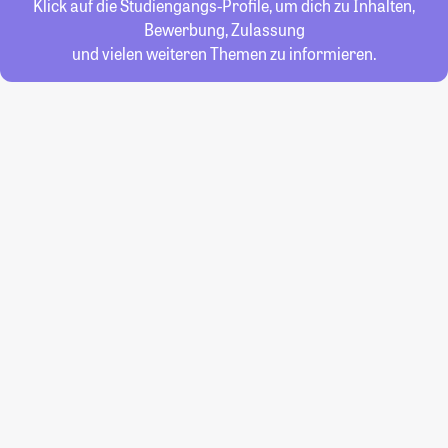
Klick auf die Studiengangs-Profile, um dich zu Inhalten,
Bewerbung, Zulassung
und vielen weiteren Themen zu informieren.