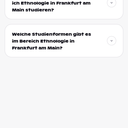
ich Ethnologie in Frankfurt am
Main studieren?
Welche Studienformen gibt es
im Bereich Ethnologie in
Frankfurt am Main?