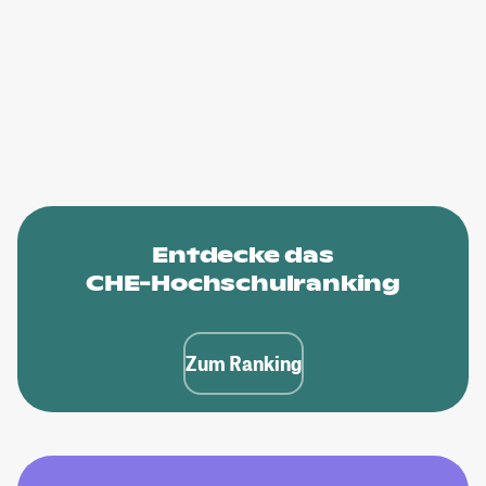
Entdecke das
CHE-Hochschulranking
Zum Ranking