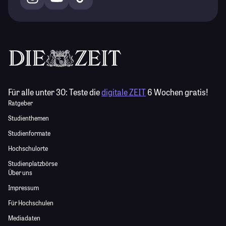
Für alle unter 30:
Teste die
digitale ZEIT
6 Wochen gratis!
Ratgeber
Studienthemen
Studienformate
Hochschulorte
Studienplatzbörse
Über uns
Impressum
Für Hochschulen
Mediadaten