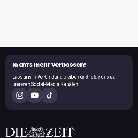
Nichts mehr verpassen!
Lass uns in Verbindung bleiben und folge uns auf
unseren Social-Media Kanälen.