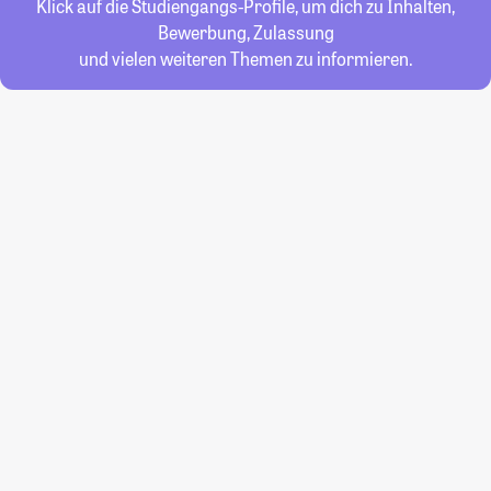
Klick auf die Studiengangs-Profile, um dich zu Inhalten,
Bewerbung, Zulassung
und vielen weiteren Themen zu informieren.