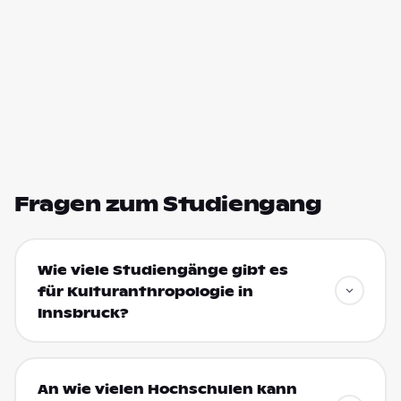
Fragen zum Studiengang
Wie viele Studiengänge gibt es
für Kulturanthropologie in
Innsbruck?
An wie vielen Hochschulen kann