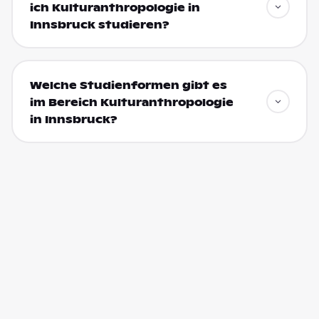
ich Kulturanthropologie in
Innsbruck studieren?
Welche Studienformen gibt es
im Bereich Kulturanthropologie
in Innsbruck?