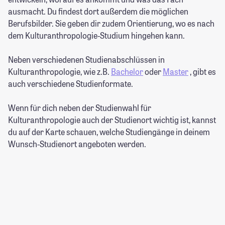
ausmacht. Du findest dort außerdem die möglichen
Berufsbilder. Sie geben dir zudem Orientierung, wo es nach
dem Kulturanthropologie-Studium hingehen kann.
Neben verschiedenen Studienabschlüssen in
Kulturanthropologie, wie z.B.
Bachelor
oder
Master
, gibt es
auch verschiedene Studienformate.
Wenn für dich neben der Studienwahl für
Kulturanthropologie auch der Studienort wichtig ist, kannst
du auf der Karte schauen, welche Studiengänge in deinem
Wunsch-Studienort angeboten werden.