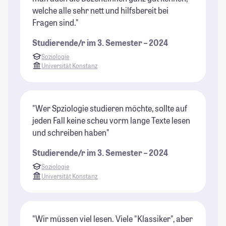
welche alle sehr nett und hilfsbereit bei
Fragen sind."
Studierende/r im 3. Semester – 2024
Soziologie
Universität Konstanz
"Wer Spziologie studieren möchte, sollte auf
jeden Fall keine scheu vorm lange Texte lesen
und schreiben haben"
Studierende/r im 3. Semester – 2024
Soziologie
Universität Konstanz
"Wir müssen viel lesen. Viele "Klassiker", aber