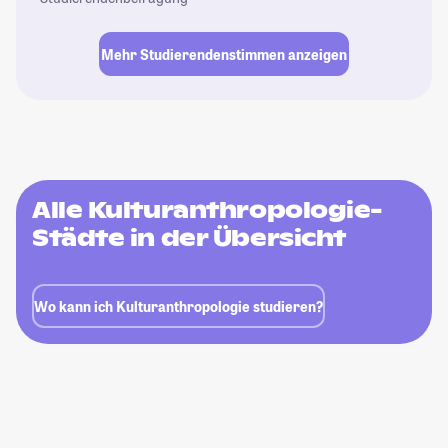
Mehr Studierendenstimmen anzeigen
Alle Kulturanthropologie-
Städte in der Übersicht
Wo kann ich Kulturanthropologie studieren?