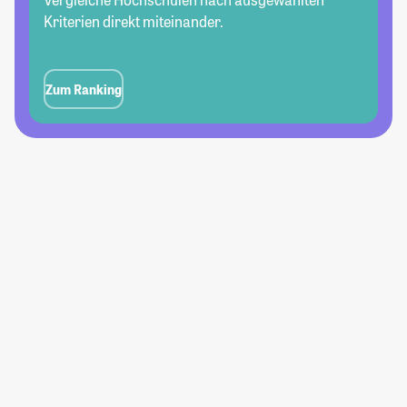
Kriterien direkt miteinander.
Zum Ranking