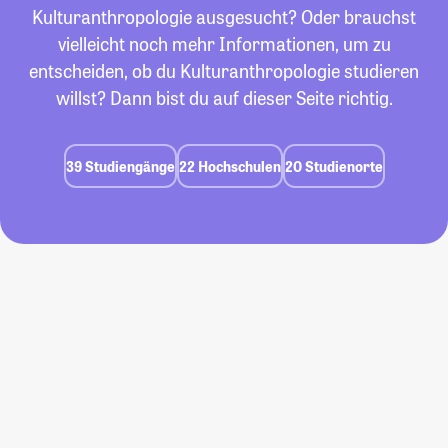
Kulturanthropologie ausgesucht? Oder brauchst
vielleicht noch mehr Informationen, um zu
entscheiden, ob du Kulturanthropologie studieren
willst? Dann bist du auf dieser Seite richtig.
39 Studiengänge
22 Hochschulen
20 Studienorte