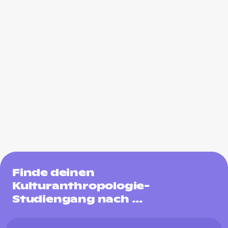
Finde deinen
Kulturanthropologie-
Studiengang nach …