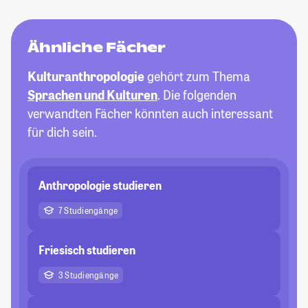
Ähnliche Fächer
Kulturanthropologie
gehört zum Thema
Sprachen und Kulturen
. Die folgenden
verwandten Fächer könnten auch interessant
für dich sein.
Anthropologie studieren
7 Studiengänge
Friesisch studieren
3 Studiengänge