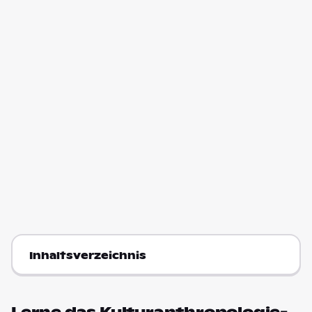
Inhaltsverzeichnis