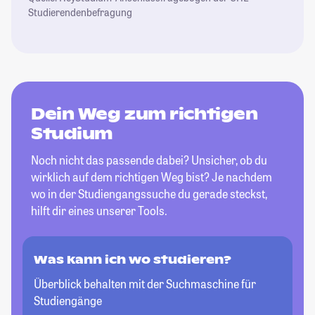
Studierendenbefragung
Dein Weg zum richtigen
Studium
Noch nicht das passende dabei? Unsicher, ob du
wirklich auf dem richtigen Weg bist? Je nachdem
wo in der Studiengangssuche du gerade steckst,
hilft dir eines unserer Tools.
Was kann ich wo studieren?
Überblick behalten mit der Suchmaschine für
Studiengänge