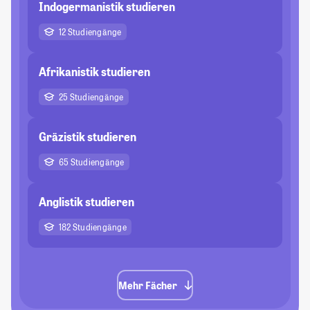
Indogermanistik studieren
12 Studiengänge
Afrikanistik studieren
25 Studiengänge
Gräzistik studieren
65 Studiengänge
Anglistik studieren
182 Studiengänge
Mehr Fächer