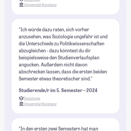
Universität Konstanz
"Ich würde dazu raten, sich vorher
anzusehen, was Soziologie ungefähr ist und
die Unterschiede zu Politikwissenschaften
abzugleichen - dazu könntest du dir
beispielsweise den Studienverlaufsplan
angucken. Außerdem nicht davon
abschrecken lassen, dass die ersten beiden
Semester etwas theoretischer sind."
Studierende/r im 5. Semester – 2024
Soziologie
Universität Konstanz
"In den ersten zwei Semestern hat man