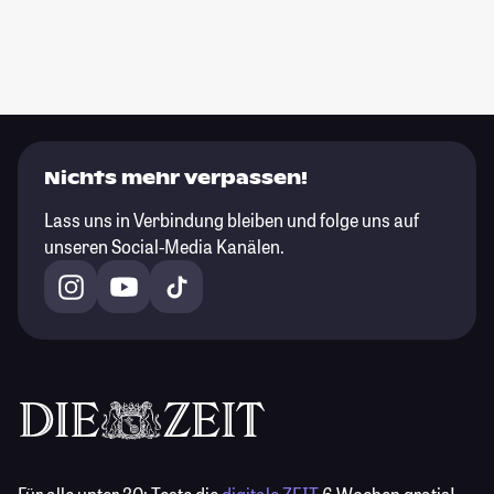
Nichts mehr verpassen!
Lass uns in Verbindung bleiben und folge uns auf
unseren Social-Media Kanälen.