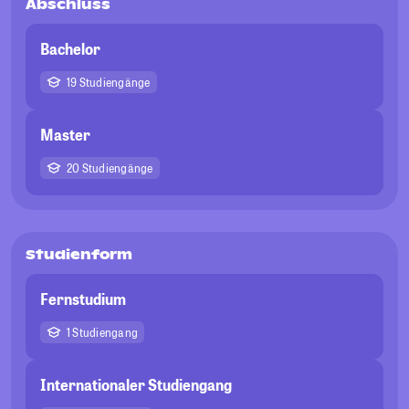
Abschluss
Bachelor
19 Studiengänge
Master
20 Studiengänge
Studienform
Fernstudium
1 Studiengang
Internationaler Studiengang