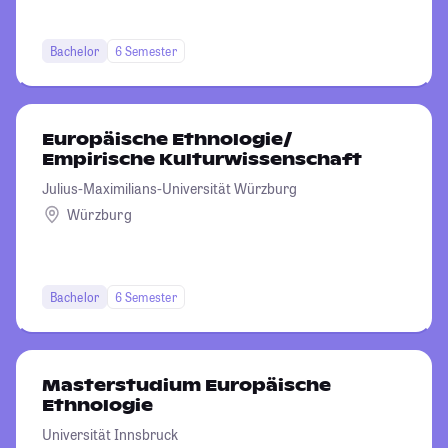
Bachelor
6 Semester
Europäische Ethnologie/
Empirische Kulturwissenschaft
Julius-Maximilians-Universität Würzburg
Würzburg
Bachelor
6 Semester
Masterstudium Europäische
Ethnologie
Universität Innsbruck