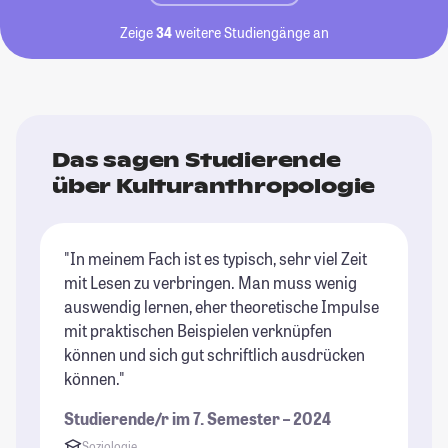
Zeige
34
weitere Studiengänge an
Das sagen Studierende
über Kulturanthropologie
"In meinem Fach ist es typisch, sehr viel Zeit
mit Lesen zu verbringen. Man muss wenig
auswendig lernen, eher theoretische Impulse
mit praktischen Beispielen verknüpfen
können und sich gut schriftlich ausdrücken
können."
Studierende/r im 7. Semester – 2024
Soziologie