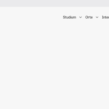
Studium
Orte
Inte