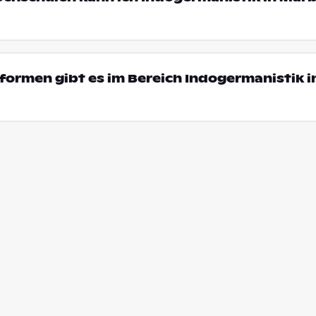
ormen gibt es im Bereich Indogermanistik i