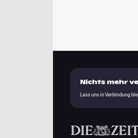
Nichts mehr v
Lass uns in Verbindung ble