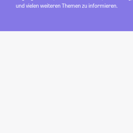
und vielen weiteren Themen zu informieren.