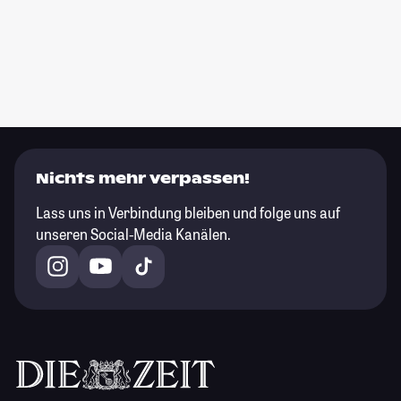
Nichts mehr verpassen!
Lass uns in Verbindung bleiben und folge uns auf
unseren Social-Media Kanälen.