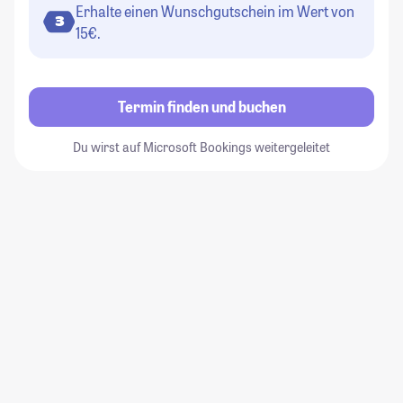
Erhalte einen Wunschgutschein im Wert von
3
15€.
Termin finden und buchen
Du wirst auf Microsoft Bookings weitergeleitet