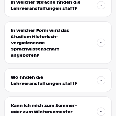
In welcher Sprache finden die
Lehrveranstaltungen statt?
In welcher Form wird das
Studium Historisch-
Vergleichende
Sprachwissenschaft
angeboten?
Wo finden die
Lehrveranstaltungen statt?
Kann ich mich zum Sommer-
oder zum Wintersemester