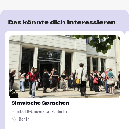
Das könnte dich interessieren
Slawische Sprachen
Humboldt-Universität zu Berlin
Berlin