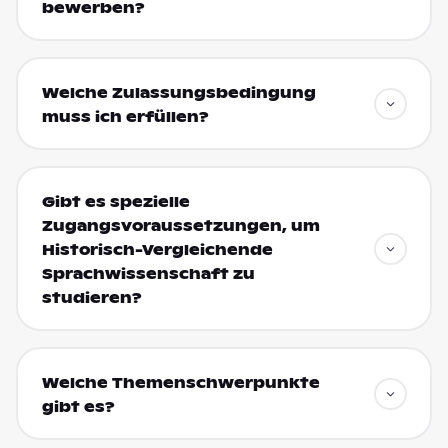
bewerben?
Welche Zulassungsbedingung
muss ich erfüllen?
Gibt es spezielle
Zugangsvoraussetzungen, um
Historisch-Vergleichende
Sprachwissenschaft zu
studieren?
Welche Themenschwerpunkte
gibt es?