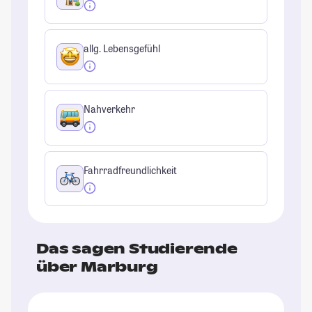
allg. Lebensgefühl
Nahverkehr
Fahrradfreundlichkeit
Das sagen Studierende
über Marburg