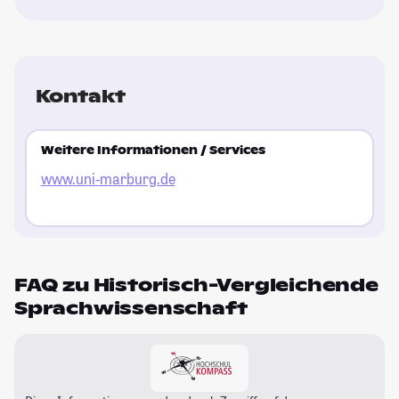
Kontakt
Weitere Informationen / Services
www.uni-marburg.de
FAQ zu Historisch-Vergleichende
Sprachwissenschaft