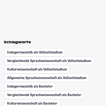
Schlagworte
Indogermanistik als Vollzeitstudium
Vergleichende Sprachwissenschaft als Vollzeitstudium
Kulturwissenschaft als Vollzeitstudium
Allgemeine Sprachwissenschaft als Vollzeitstudium
Indogermanistik als Bachelor
Vergleichende Sprachwissenschaft als Bachelor
Kulturwissenschaft als Bachelor