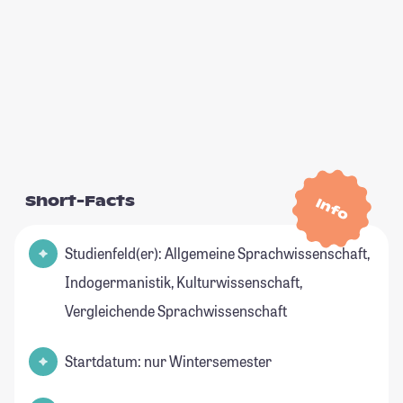
Short-Facts
Info
Studienfeld(er): Allgemeine Sprachwissenschaft,
Indogermanistik, Kulturwissenschaft,
Vergleichende Sprachwissenschaft
Startdatum: nur Wintersemester