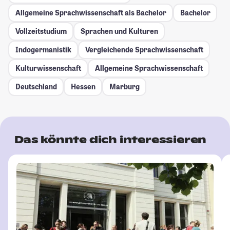
Allgemeine Sprachwissenschaft als Bachelor
Bachelor
Vollzeitstudium
Sprachen und Kulturen
Indogermanistik
Vergleichende Sprachwissenschaft
Kulturwissenschaft
Allgemeine Sprachwissenschaft
Deutschland
Hessen
Marburg
Das könnte dich interessieren