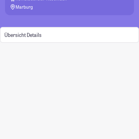
Marburg
Übersicht
Details