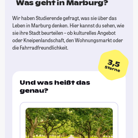
Was geht in Marburg?
Wir haben Studierende gefragt, was sie über das
Leben in Marburg denken. Hier kannst du sehen, wie
sie ihre Stadt beurteilen – ob kulturelles Angebot
oder Kneipenlandschaft, den Wohnungsmarkt oder
die Fahrradfreundlichkeit.
3,5
Sterne
Und was heißt das
genau?