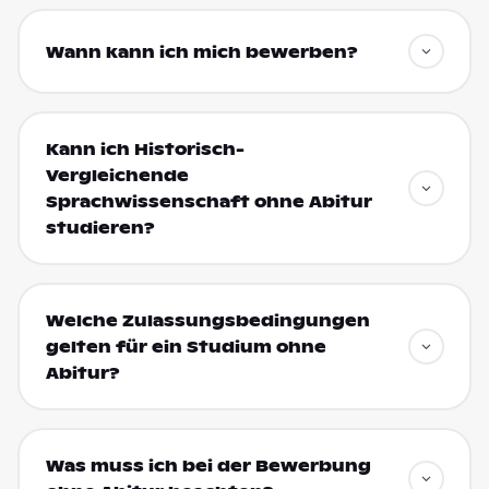
Wann kann ich mich bewerben?
Kann ich Historisch-
Vergleichende
Sprachwissenschaft ohne Abitur
studieren?
Welche Zulassungsbedingungen
gelten für ein Studium ohne
Abitur?
Was muss ich bei der Bewerbung