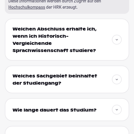
Diese Informationen werden durch Zugriff auf den
Hochschulkompass
der HRK erzeugt.
Welchen Abschluss erhalte ich,
wenn ich Historisch-
Vergleichende
Sprachwissenschaft studiere?
Welches Sachgebiet beinhaltet
der Studiengang?
Wie lange dauert das Studium?