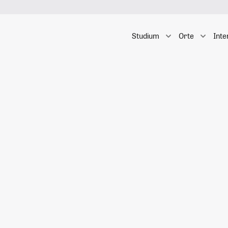
Studium
Orte
Inte