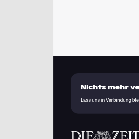
Nichts mehr v
Lass uns in Verbindung ble