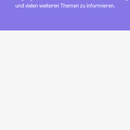
und vielen weiteren Themen zu informieren.