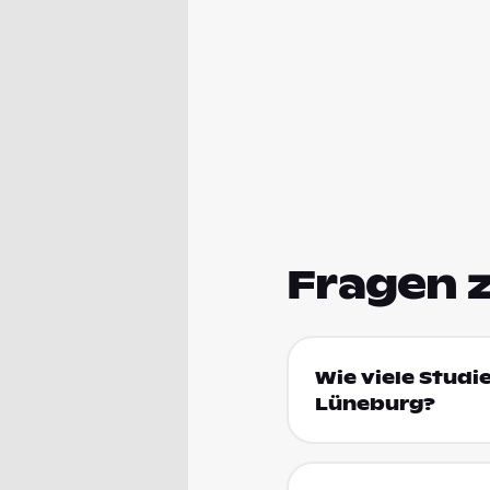
Fragen 
Wie viele Studie
Lüneburg?