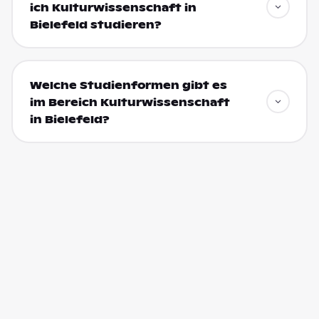
ich Kulturwissenschaft in
Bielefeld studieren?
Welche Studienformen gibt es
im Bereich Kulturwissenschaft
in Bielefeld?