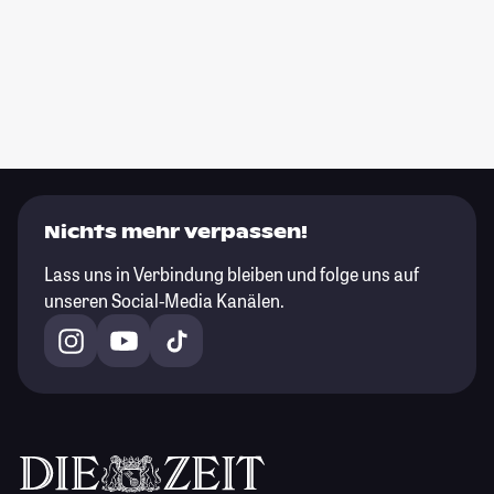
Nichts mehr verpassen!
Lass uns in Verbindung bleiben und folge uns auf
unseren Social-Media Kanälen.