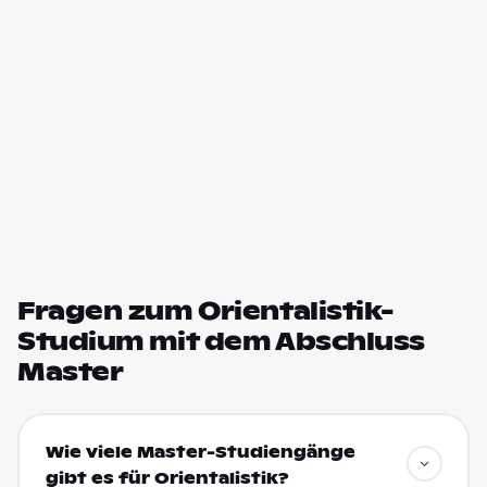
Fragen zum Orientalistik-
Studium mit dem Abschluss
Master
Wie viele Master-Studiengänge
gibt es für Orientalistik?