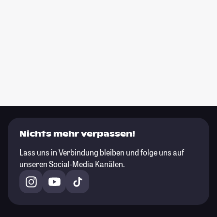
Nichts mehr verpassen!
Lass uns in Verbindung bleiben und folge uns auf
unseren Social-Media Kanälen.