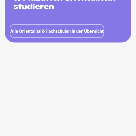
studieren
Alle Orientalistik-Hochschulen in der Übersicht