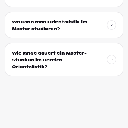
Wo kann man Orientalistik im
Master studieren?
Wie lange dauert ein Master-
Studium im Bereich
Orientalistik?