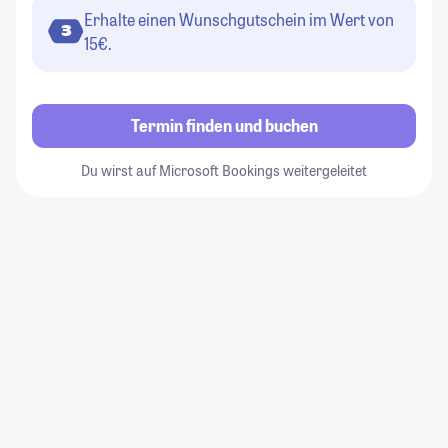
Erhalte einen Wunschgutschein im Wert von
3
15€.
Termin finden und buchen
Du wirst auf Microsoft Bookings weitergeleitet