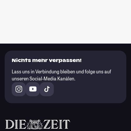
Nichts mehr verpassen!
Lass uns in Verbindung bleiben und folge uns auf
unseren Social-Media Kanälen.