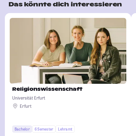
Das könnte dich interessieren
Religionswissenschaft
Universität Erfurt
Erfurt
Bachelor
6 Semester
Lehramt