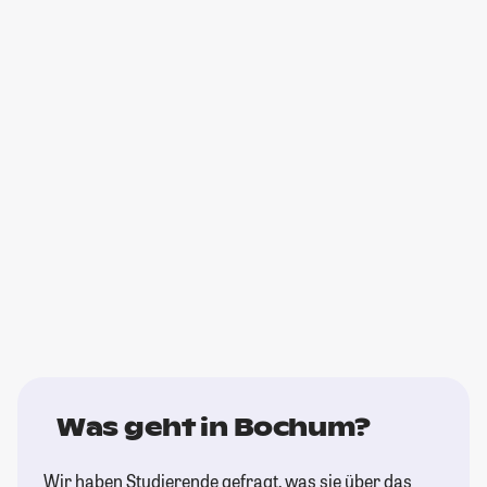
Was geht in Bochum?
Wir haben Studierende gefragt, was sie über das