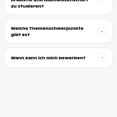
zu studieren?
Welche Themenschwerpunkte
gibt es?
Wann kann ich mich bewerben?