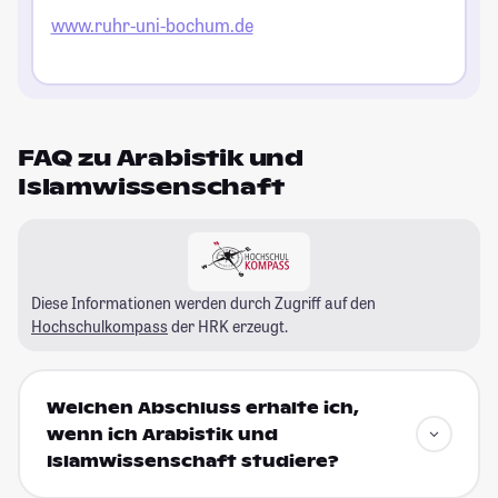
www.ruhr-uni-bochum.de
FAQ zu Arabistik und
Islamwissenschaft
Diese Informationen werden durch Zugriff auf den
Hochschulkompass
der HRK erzeugt.
Welchen Abschluss erhalte ich,
wenn ich Arabistik und
Islamwissenschaft studiere?