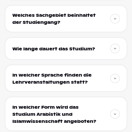
Welches Sachgebiet beinhaltet
der Studiengang?
Wie lange dauert das Studium?
In welcher Sprache finden die
Lehrveranstaltungen statt?
In welcher Form wird das
Studium Arabistik und
Islamwissenschaft angeboten?