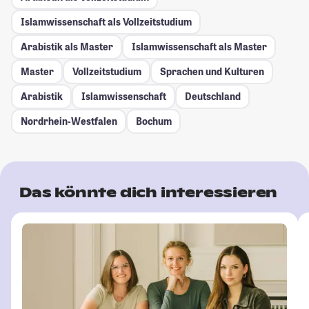
Islamwissenschaft als Vollzeitstudium
Arabistik als Master
Islamwissenschaft als Master
Master
Vollzeitstudium
Sprachen und Kulturen
Arabistik
Islamwissenschaft
Deutschland
Nordrhein-Westfalen
Bochum
Das könnte dich interessieren