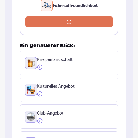
Fahrradfreundlichkeit
Ein genauerer Blick:
Kneipenlandschaft
Kulturelles Angebot
Club-Angebot