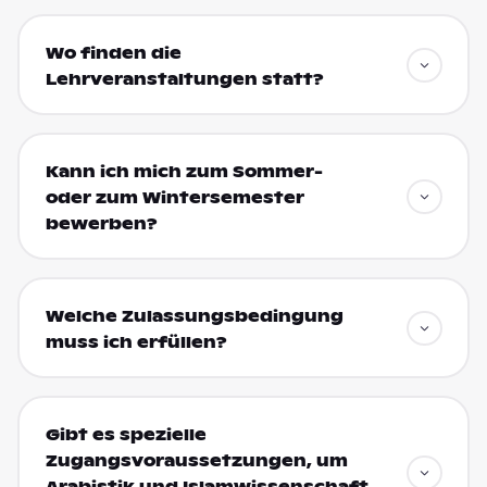
Wo finden die
Lehrveranstaltungen statt?
Kann ich mich zum Sommer-
oder zum Wintersemester
bewerben?
Welche Zulassungsbedingung
muss ich erfüllen?
Gibt es spezielle
Zugangsvoraussetzungen, um
Arabistik und Islamwissenschaft