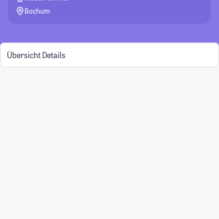
Bochum
Übersicht
Details