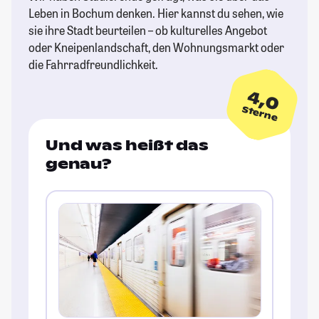
Leben in Bochum denken. Hier kannst du sehen, wie
sie ihre Stadt beurteilen – ob kulturelles Angebot
oder Kneipenlandschaft, den Wohnungsmarkt oder
die Fahrradfreundlichkeit.
4,0
Sterne
Und was heißt das
genau?