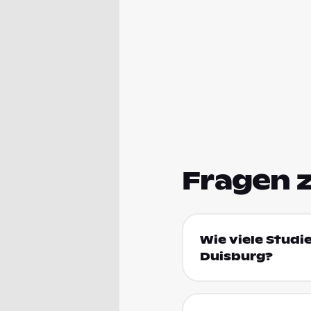
Fragen 
Wie viele Studi
Duisburg?