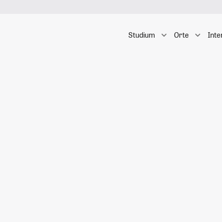
Studium
Orte
Inte