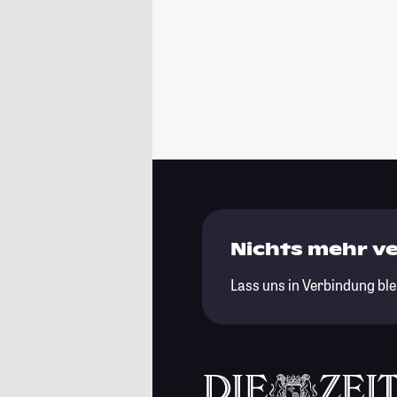
Nichts mehr v
Lass uns in Verbindung ble