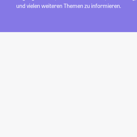
und vielen weiteren Themen zu informieren.