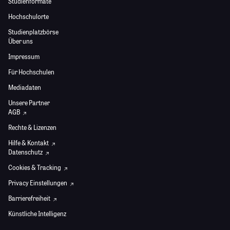
Studienformate
Hochschulorte
Studienplatzbörse
Über uns
Impressum
Für Hochschulen
Mediadaten
Unsere Partner
AGB
Rechte & Lizenzen
Hilfe & Kontakt
Datenschutz
Cookies & Tracking
Privacy Einstellungen
Barrierefreiheit
Künstliche Intelligenz