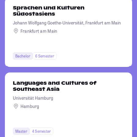
Sprachen und Kulturen
Südostasiens
Johann Wolfgang Goethe-Universität, Frankfurt am Main
Frankfurt am Main
Bachelor
6 Semester
Languages and Cultures of
Southeast Asia
Universität Hamburg
Hamburg
Master
4 Semester