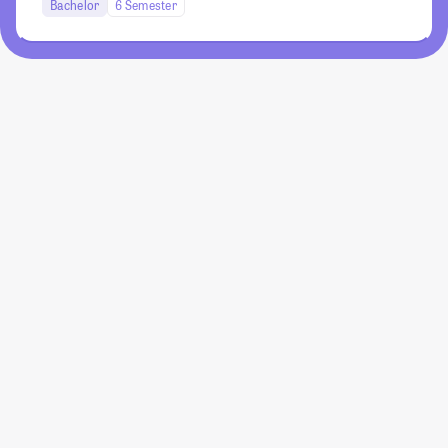
Bachelor
6 Semester