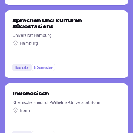
Sprachen und Kulturen
Südostasiens
Universität Hamburg
Hamburg
Bachelor
8 Semester
Indonesisch
Rheinische Friedrich-Wilhelms-Universität Bonn
Bonn