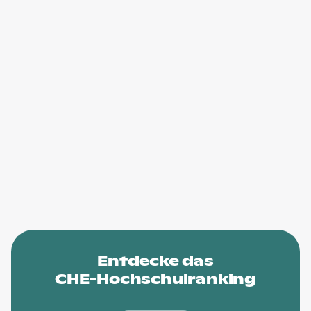
Entdecke das
CHE-Hochschulranking