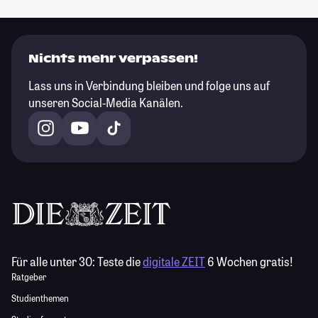
Nichts mehr verpassen!
Lass uns in Verbindung bleiben und folge uns auf
unseren Social-Media Kanälen.
Für alle unter 30:
Teste die
digitale ZEIT
6 Wochen gratis!
Ratgeber
Studienthemen