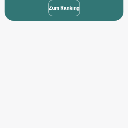
Zum Ranking