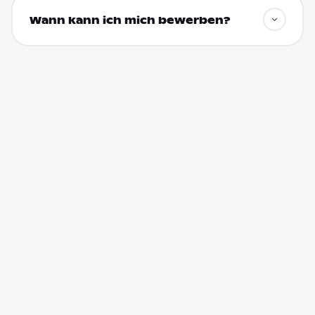
Wann kann ich mich bewerben?