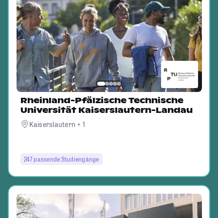
Rheinland-Pfälzische Technische
Universität Kaiserslautern-Landau
Kaiserslautern + 1
247 passende Studiengänge