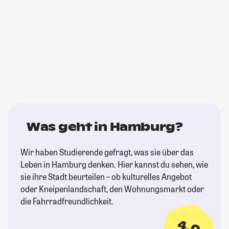
Was geht in Hamburg?
Wir haben Studierende gefragt, was sie über das
Leben in Hamburg denken. Hier kannst du sehen, wie
sie ihre Stadt beurteilen – ob kulturelles Angebot
oder Kneipenlandschaft, den Wohnungsmarkt oder
die Fahrradfreundlichkeit.
4,0