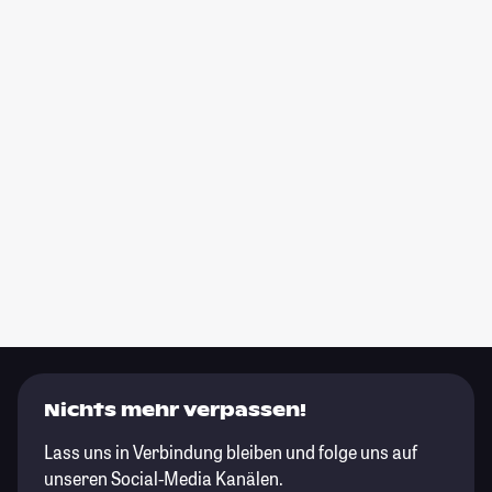
Nichts mehr verpassen!
Lass uns in Verbindung bleiben und folge uns auf
unseren Social-Media Kanälen.