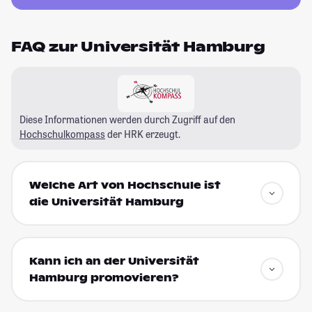
FAQ zur Universität Hamburg
Diese Informationen werden durch Zugriff auf den
Hochschulkompass
der HRK erzeugt.
Welche Art von Hochschule ist
die Universität Hamburg
Kann ich an der Universität
Hamburg promovieren?