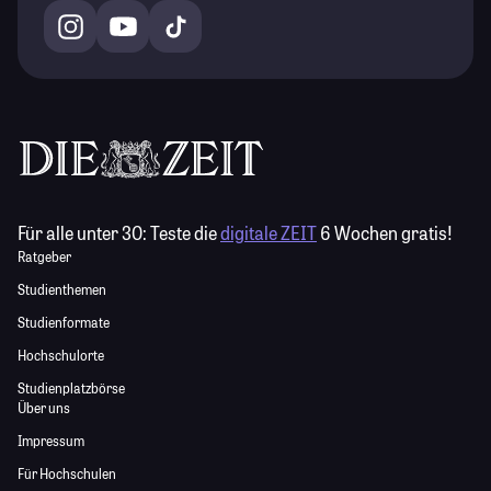
Für alle unter 30:
Teste die
digitale ZEIT
6 Wochen gratis!
Ratgeber
Studienthemen
Studienformate
Hochschulorte
Studienplatzbörse
Über uns
Impressum
Für Hochschulen