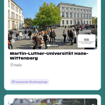
Martin-Luther-Universität Halle-
Wittenberg
Halle
215 passende Studiengänge