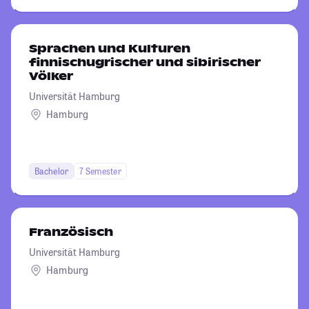
Sprachen und Kulturen
finnischugrischer und sibirischer
Völker
Universität Hamburg
Hamburg
Bachelor
7 Semester
Französisch
Universität Hamburg
Hamburg