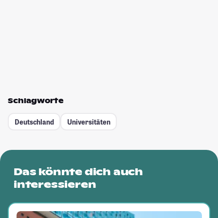
Schlagworte
Deutschland
Universitäten
Das könnte dich auch
interessieren