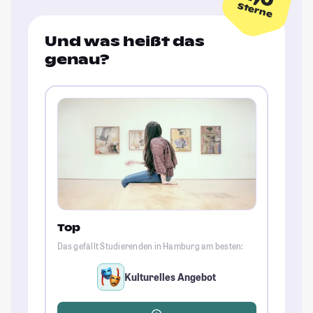
Sterne
Und was heißt das
genau?
Top
Das gefällt Studierenden in Hamburg am besten:
Kulturelles Angebot