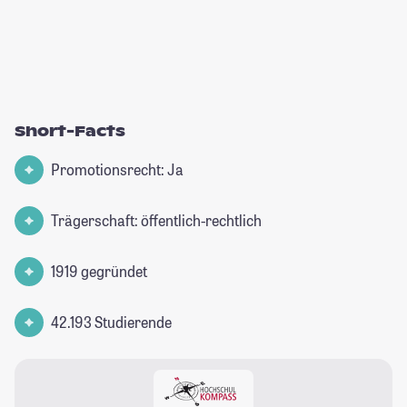
Short-Facts
Promotionsrecht: Ja
Trägerschaft: öffentlich-rechtlich
1919 gegründet
42.193 Studierende