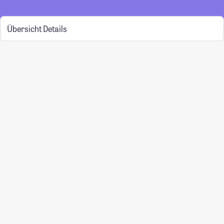
Übersicht
Details