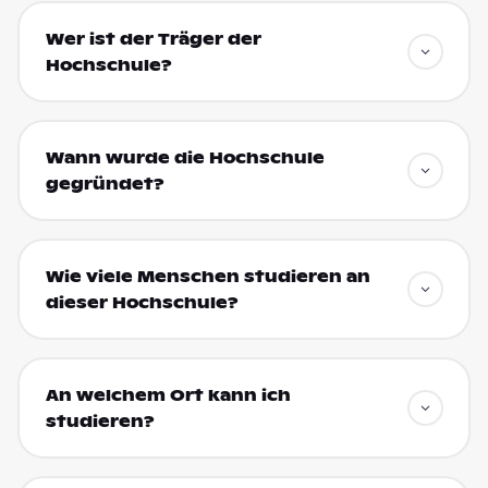
Wer ist der Träger der
Hochschule?
Wann wurde die Hochschule
gegründet?
Wie viele Menschen studieren an
dieser Hochschule?
An welchem Ort kann ich
studieren?