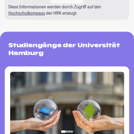
Diese Informationen werden durch Zugriff auf den
Hochschulkompass
der HRK erzeugt.
Studiengänge der Universität
Hamburg