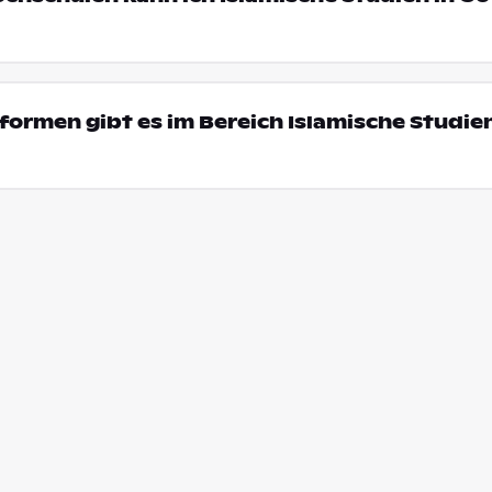
ormen gibt es im Bereich Islamische Studien