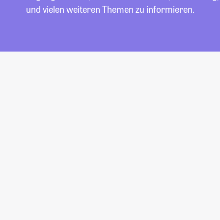
und vielen weiteren Themen zu informieren.