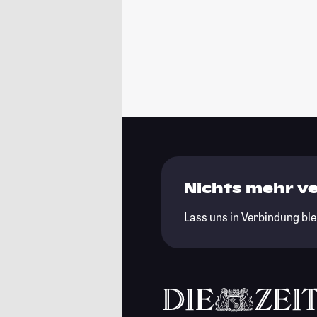
Nichts mehr v
Lass uns in Verbindung ble