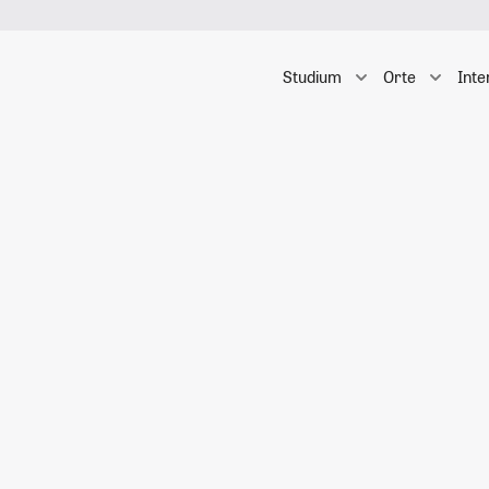
Studium
Orte
Inte