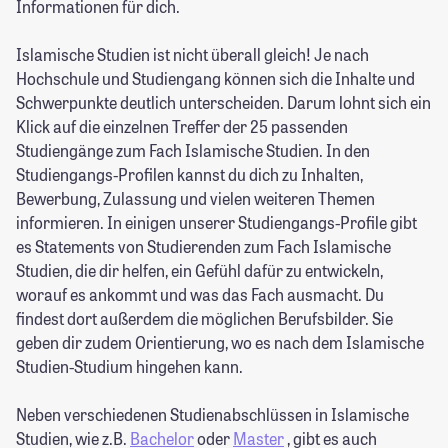
Informationen für dich.
Islamische Studien ist nicht überall gleich! Je nach
Hochschule und Studiengang können sich die Inhalte und
Schwerpunkte deutlich unterscheiden. Darum lohnt sich ein
Klick auf die einzelnen Treffer der 25 passenden
Studiengänge zum Fach Islamische Studien. In den
Studiengangs-Profilen kannst du dich zu Inhalten,
Bewerbung, Zulassung und vielen weiteren Themen
informieren. In einigen unserer Studiengangs-Profile gibt
es Statements von Studierenden zum Fach Islamische
Studien, die dir helfen, ein Gefühl dafür zu entwickeln,
worauf es ankommt und was das Fach ausmacht. Du
findest dort außerdem die möglichen Berufsbilder. Sie
geben dir zudem Orientierung, wo es nach dem Islamische
Studien-Studium hingehen kann.
Neben verschiedenen Studienabschlüssen in Islamische
Studien, wie z.B.
Bachelor
oder
Master
, gibt es auch