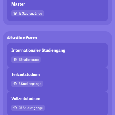
Master
12 Studiengänge
Studienform
Internationaler Studiengang
1 Studiengang
Teilzeitstudium
6 Studiengänge
Vollzeitstudium
25 Studiengänge