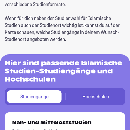
verschiedene Studienformate.
Wenn für dich neben der Studienwahl für Islamische
Studien auch der Studienort wichtig ist, kannst du auf der
Karte schauen, welche Studiengänge in deinem Wunsch-
Studienort angeboten werden.
Hier sind passende Islamische
Studien-Studiengänge und
Hochschulen
Studiengänge
Hochschulen
Nah- und Mitteloststudien