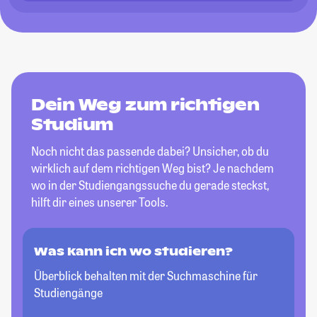
Dein Weg zum richtigen
Studium
Noch nicht das passende dabei? Unsicher, ob du
wirklich auf dem richtigen Weg bist? Je nachdem
wo in der Studiengangssuche du gerade steckst,
hilft dir eines unserer Tools.
Was kann ich wo studieren?
Überblick behalten mit der Suchmaschine für
Studiengänge