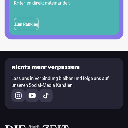
Kriterien direkt miteinander.
Zum Ranking
Nichts mehr verpassen!
Lass uns in Verbindung bleiben und folge uns auf
unseren Social-Media Kanälen.