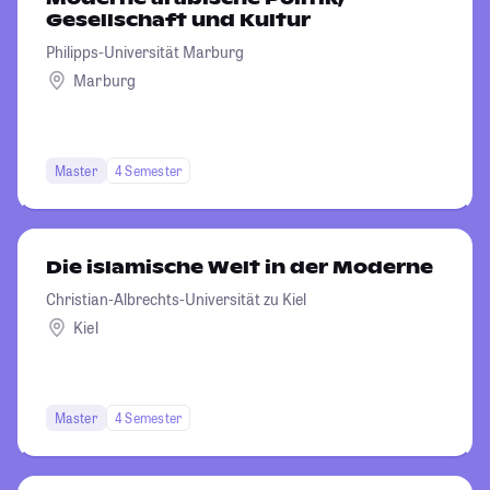
Gesellschaft und Kultur
Philipps-Universität Marburg
Marburg
Master
4 Semester
Die islamische Welt in der Moderne
Christian-Albrechts-Universität zu Kiel
Kiel
Master
4 Semester