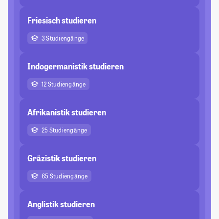
Friesisch studieren
3 Studiengänge
Indogermanistik studieren
12 Studiengänge
Afrikanistik studieren
25 Studiengänge
Gräzistik studieren
65 Studiengänge
Anglistik studieren