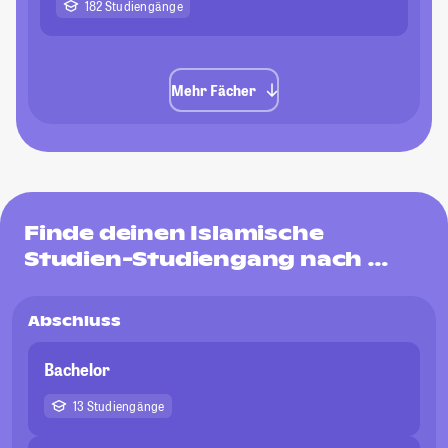
182 Studiengänge
Mehr Fächer
Finde deinen Islamische
Studien-Studiengang nach …
Abschluss
Bachelor
13 Studiengänge