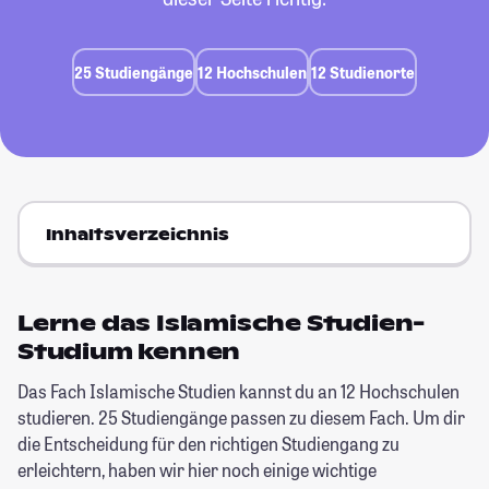
25 Studiengänge
12 Hochschulen
12 Studienorte
Inhaltsverzeichnis
Lerne das Islamische Studien-
Studium kennen
Das Fach Islamische Studien kannst du an 12 Hochschulen
studieren. 25 Studiengänge passen zu diesem Fach. Um dir
die Entscheidung für den richtigen Studiengang zu
erleichtern, haben wir hier noch einige wichtige