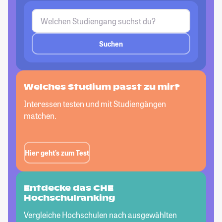
Suchen
Welches Studium passt
zu mir?
Interessen testen und mit Studiengängen
matchen.
Hier geht’s zum Test
Entdecke das CHE
Hochschulranking
Vergleiche Hochschulen nach ausgewählten