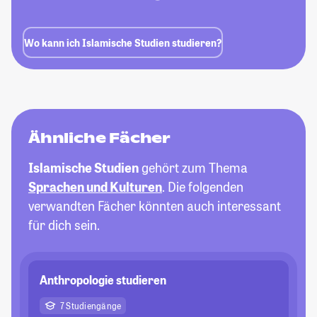
Wo kann ich Islamische Studien studieren?
Ähnliche Fächer
Islamische Studien
gehört zum Thema
Sprachen und Kulturen
. Die folgenden
verwandten Fächer könnten auch interessant
für dich sein.
Anthropologie studieren
7 Studiengänge