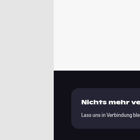
Nichts mehr v
Lass uns in Verbindung ble