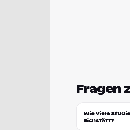
Fragen 
Wie viele Studi
Eichstätt?