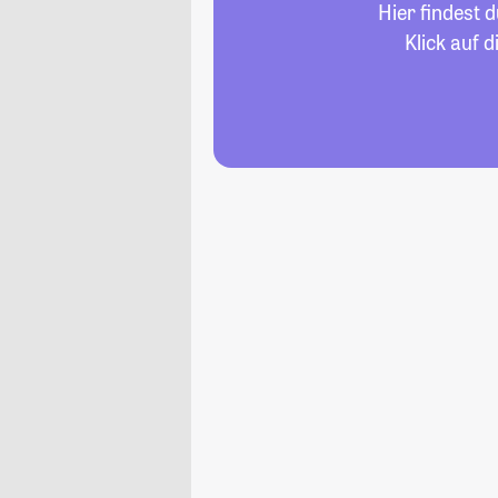
Hier findest 
Klick auf 