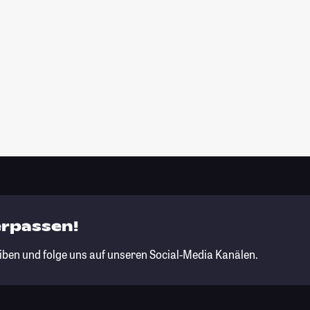
erpassen!
iben und folge uns auf unseren Social-Media Kanälen.