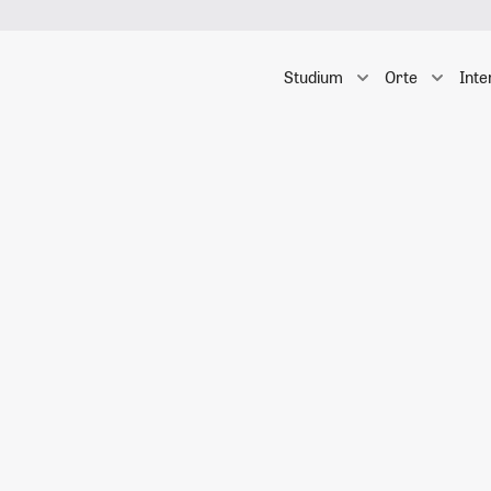
Studium
Orte
Inte