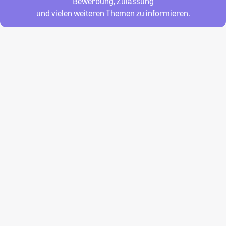
Bewerbung, Zulassung
und vielen weiteren Themen zu informieren.