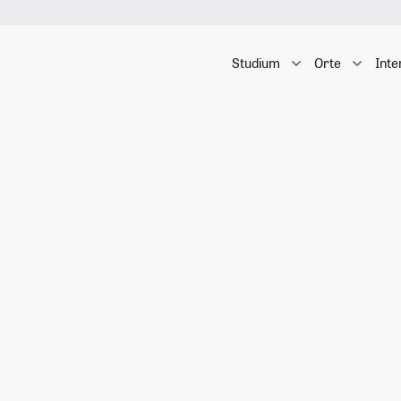
Studium
Orte
Inte