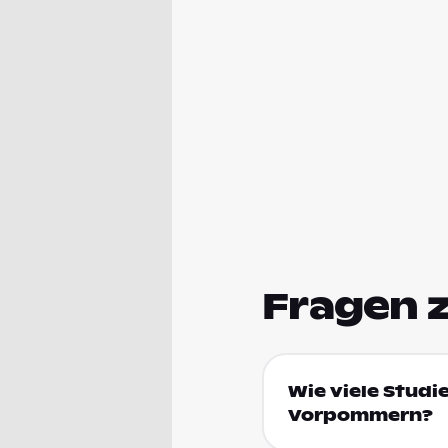
Fragen 
Wie viele Studi
Vorpommern?