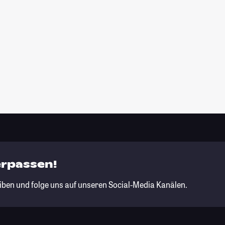
erpassen!
iben und folge uns auf unseren Social-Media Kanälen.