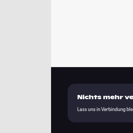
Nichts mehr v
Lass uns in Verbindung ble