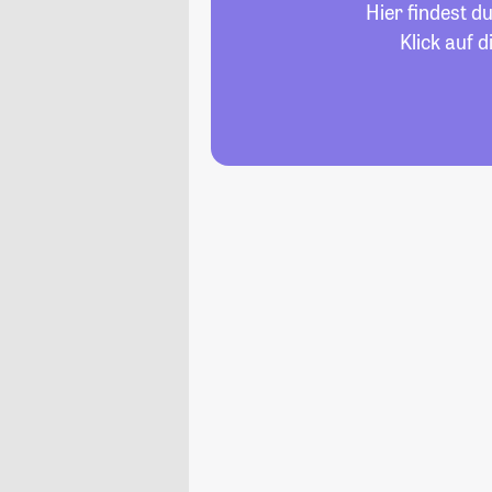
Hier findest d
Klick auf 