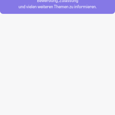
Bewerbung, Zulassung
und vielen weiteren Themen zu informieren.