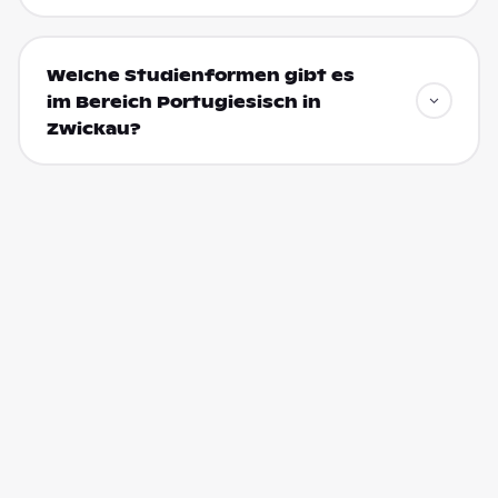
Welche Studienformen gibt es
im Bereich Portugiesisch in
Zwickau?