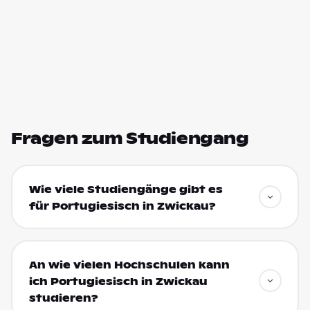
Fragen zum Studiengang
Wie viele Studiengänge gibt es
für Portugiesisch in Zwickau?
An wie vielen Hochschulen kann
ich Portugiesisch in Zwickau
studieren?