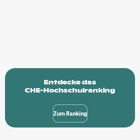
Entdecke das
CHE-Hochschulranking
Zum Ranking