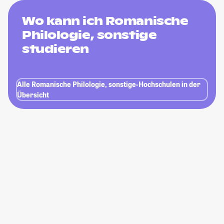
Wo kann ich Romanische
Philologie, sonstige
studieren
Alle Romanische Philologie, sonstige-Hochschulen in der
Übersicht