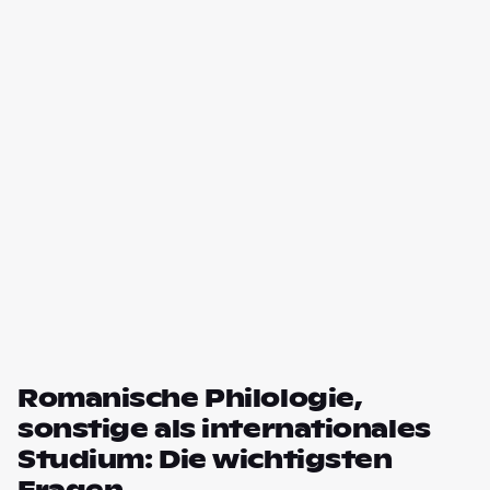
Romanische Philologie,
sonstige als internationales
Studium: Die wichtigsten