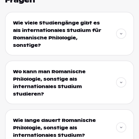
Fragen
Wie viele Studiengänge gibt es
als internationales Studium für
Romanische Philologie,
sonstige?
Wo kann man Romanische
Philologie, sonstige als
internationales Studium
studieren?
Wie lange dauert Romanische
Philologie, sonstige als
internationales Studium?