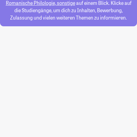
Romanische Philologie, sonstige
auf einem Blick. Klicke auf
die Studiengänge, um dich zu Inhalten, Bewerbung,
Zulassung und vielen weiteren Themen zu informieren.