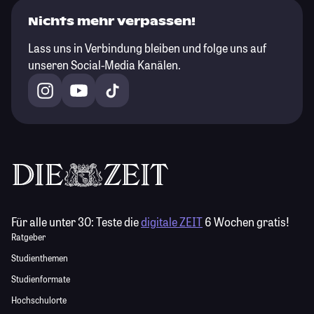
Nichts mehr verpassen!
Lass uns in Verbindung bleiben und folge uns auf
unseren Social-Media Kanälen.
Für alle unter 30:
Teste die
digitale ZEIT
6 Wochen gratis!
Ratgeber
Studienthemen
Studienformate
Hochschulorte