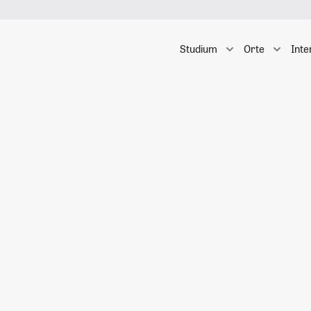
Studium
Orte
Inte