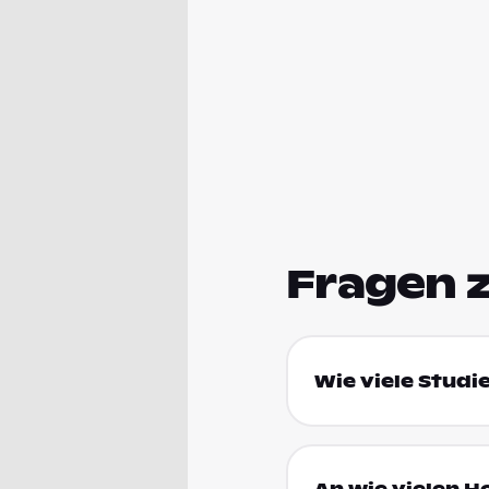
Fragen 
Wie viele Studi