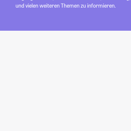
und vielen weiteren Themen zu informieren.