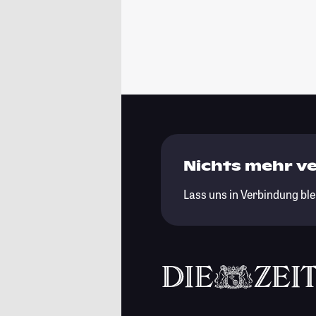
Nichts mehr v
Lass uns in Verbindung ble